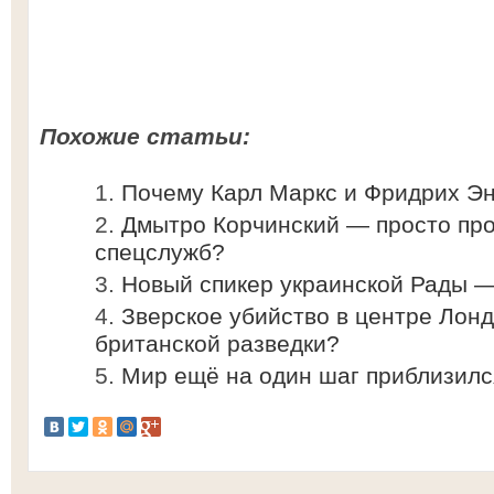
Похожие статьи:
Почему Карл Маркс и Фридрих Э
Дмытро Корчинский — просто про
спецслужб?
Новый спикер украинской Рады —
Зверское убийство в центре Лон
британской разведки?
Мир ещё на один шаг приблизилс