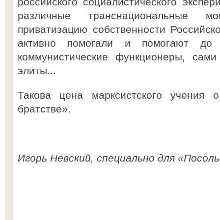
российского социалистического экспер
различные транснациональные м
приватизацию собственности Российско
активно помогали и помогают д
коммунистические функционеры, сами
элиты...
Такова цена марксистского учения 
братстве».
Игорь Невский, специально для «Посоль