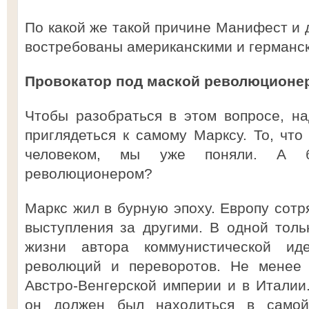
По какой же такой причине Манифест и 
востребованы американскими и германс
Провокатор под маской революционе
Чтобы разобраться в этом вопросе, н
приглядеться к самому Марксу. То, чт
человеком, мы уже поняли. А 
революционером?
Маркс жил в бурную эпоху. Европу сот
выступления за другими. В одной тол
жизни автора коммунистической ид
революций и переворотов. Не менее
Австро-Венгерской империи и в Италии
он должен был находиться в самой