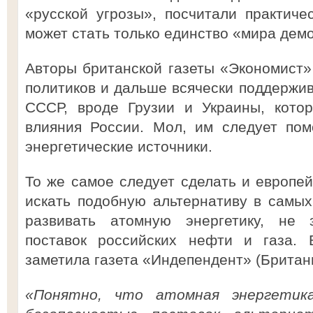
«русской угрозы», посчитали практиче
может стать только единство «мира демо
Авторы британской газеты «Экономист»
политиков и дальше всячески поддержив
СССР, вроде Грузии и Украины, кото
влияния России. Мол, им следует пом
энергетические источники.
То же самое следует сделать и европей
искать подобную альтернативу в самых
развивать атомную энергетику, не 
поставок российских нефти и газа. 
заметила газета «Индепендент» (Британ
«Понятно, что атомная энергетик