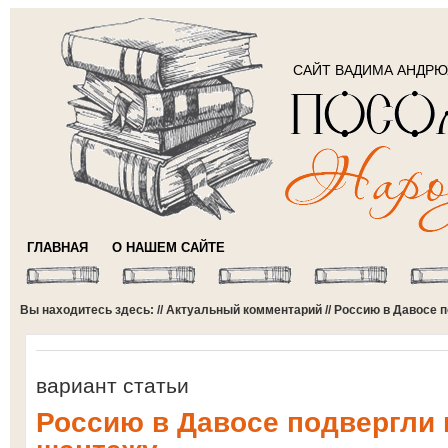
САЙТ ВАДИМА АНДР
ГЛАВНАЯ
О НАШЕМ САЙТЕ
Вы находитесь здесь: //
Актуальный комментарий
// Россию в Давосе
вариант статьи
Россию в Давосе подвергл