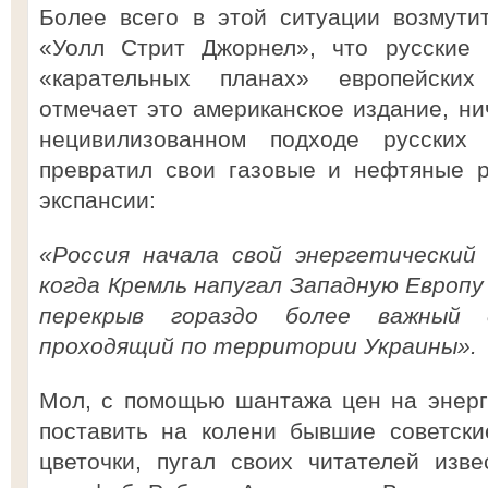
Более всего в этой ситуации возмути
«Уолл Стрит Джорнел», что русские 
«карательных планах» европейских
отмечает это американское издание, ни
нецивилизованном подходе русских
превратил свои газовые и нефтяные 
экспансии:
«Россия начала свой энергетический
когда Кремль напугал Западную Европу
перекрыв гораздо более важный д
проходящий по территории Украины».
Мол, с помощью шантажа цен на энерг
поставить на колени бывшие советски
цветочки, пугал своих читателей изв