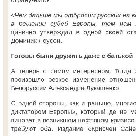
«Чем дальше мы отбросим русских на в
в решении судеб Европы, тем нам 
цинично утверждал в одной своей ста
Доминик Лоусон.
Готовы были дружить даже с батькой
А теперь о самом интересном. Тогда 
произошло резкое изменение отношен
Белоруссии Александра Лукашенко.
С одной стороны, как и раньше, многи
диктатором Европы», который де не м
виноват в возникшем нефтяном кризисе 
требуют оба. Издание «Крисчен Сай