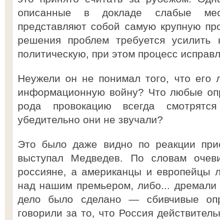
описанные в докладе слабые мес
представляют собой самую крупную про
решения проблем требуется усилить 
политическую, при этом процесс исправл
Неужели он не понимал того, что его 
информационную войну? Что любые опр
рода провокацию всегда смотрятс
убедительно они не звучали?
Это было даже видно по реакции прис
выступал Медведев. По словам очев
россияне, а американцы и европейцы 
над нашим премьером, либо... дремали
дело было сделано — сбивчивые оп
говорили за то, что Россия действитель