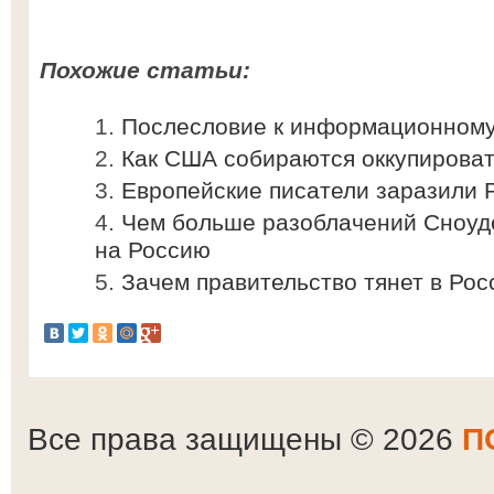
Похожие статьи:
Послесловие к информационном
Как США собираются оккупирова
Европейские писатели заразили 
Чем больше разоблачений Сноуде
на Россию
Зачем правительство тянет в Ро
Все права защищены © 2026
П