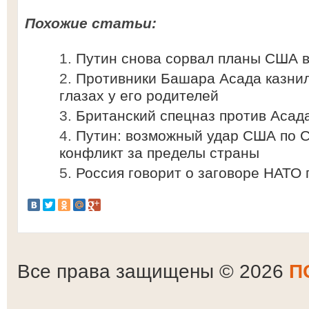
Похожие статьи:
Путин снова сорвал планы США 
Противники Башара Асада казнил
глазах у его родителей
Британский спецназ против Асад
Путин: возможный удар США по 
конфликт за пределы страны
Россия говорит о заговоре НАТО 
Все права защищены © 2026
П