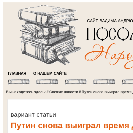
САЙТ ВАДИМА АНДР
ГЛАВНАЯ
О НАШЕМ САЙТЕ
Вы находитесь здесь: //
Свежие новости
// Путин снова выиграл время
вариант статьи
Путин снова выиграл время 