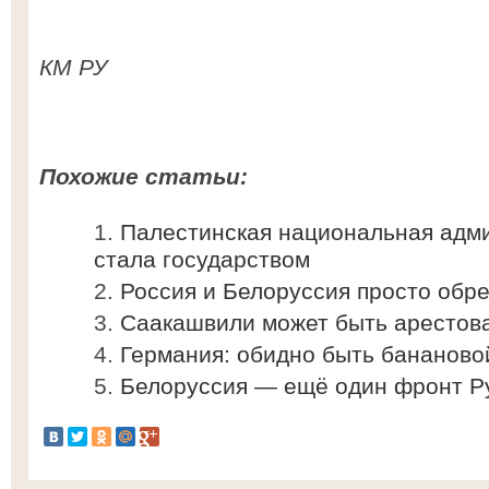
КМ РУ
Похожие статьи:
Палестинская национальная адм
стала государством
Россия и Белоруссия просто обр
Саакашвили может быть арестов
Германия: обидно быть бананово
Белоруссия — ещё один фронт Ру