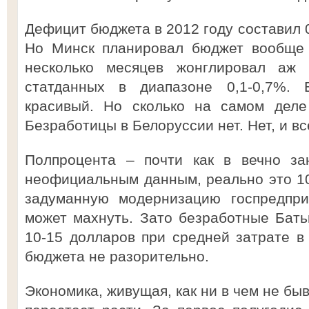
Дефицит бюджета в 2012 году составил 0
Но Минск планировал бюджет вообще 
несколько месяцев жонглировал аж ч
статданных в диапазоне 0,1-0,7%. 
красивый. Но сколько на самом деле
Безработицы в Белоруссии нет. Нет, и вс
Полпроцента – почти как в вечно за
неофициальным данным, реально это 10
задуманную модернизацию госпредпри
может махнуть. Зато безработные Бать
10-15 долларов при средней затрате в
бюджета не разорительно.
Экономика, живущая, как ни в чем не бы