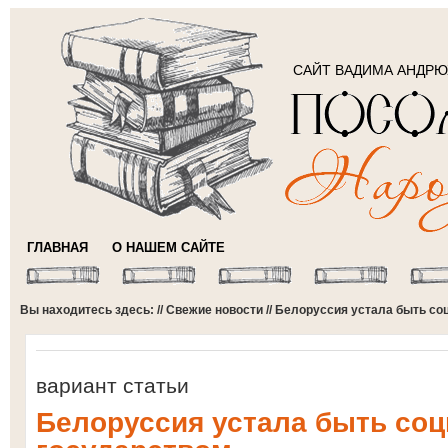
САЙТ ВАДИМА АНДР
ГЛАВНАЯ
О НАШЕМ САЙТЕ
Вы находитесь здесь: //
Свежие новости
// Белоруссия устала быть с
вариант статьи
Белоруссия устала быть со