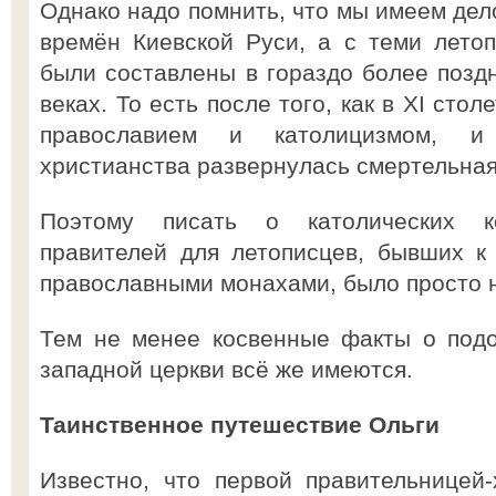
Однако надо помнить, что мы имеем дел
времён Киевской Руси, а с теми лето
были составлены в гораздо более поз
веках. То есть после того, как в XI сто
православием и католицизмом, 
христианства развернулась смертельная
Поэтому писать о католических ко
правителей для летописцев, бывших к
православными монахами, было просто 
Тем не менее косвенные факты о подо
западной церкви всё же имеются.
Таинственное путешествие Ольги
Известно, что первой правительницей