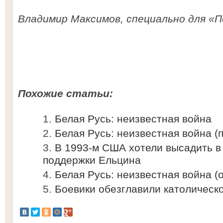
Владимир Максимов, специально для «П
Похожие статьи:
Белая Русь: неизвестная война
Белая Русь: неизвестная война (
В 1993-м США хотели высадить в
поддержки Ельцина
Белая Русь: неизвестная война (
Боевики обезглавили католическ