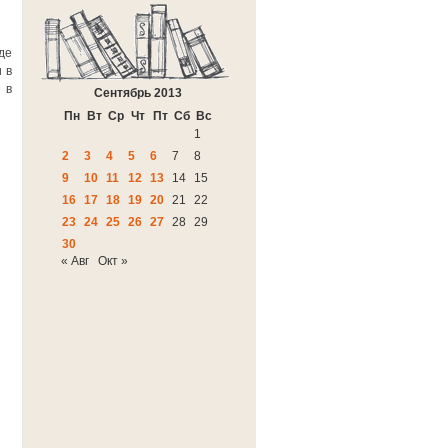
де
 в
 в
Сентябрь 2013
Пн
Вт
Ср
Чт
Пт
Сб
Вс
1
2
3
4
5
6
7
8
9
10
11
12
13
14
15
16
17
18
19
20
21
22
23
24
25
26
27
28
29
30
« Авг
Окт »