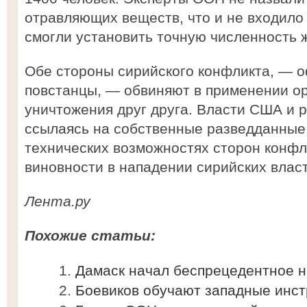
отравляющих веществ, что и не входило 
смогли установить точную численность 
Обе стороны сирийского конфликта, — 
повстанцы, — обвиняют в применении о
уничтожения друг друга. Власти США и р
ссылаясь на собственные разведданные
технических возможностях сторон конфл
виновности в нападении сирийских влас
Лента.ру
Похожие статьи:
Дамаск начал беспрецедентное н
Боевиков обучают западные инс