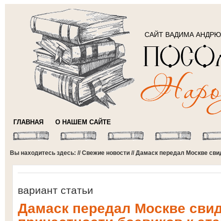
САЙТ ВАДИМА АНДР
ГЛАВНАЯ
О НАШЕМ САЙТЕ
Вы находитесь здесь: //
Свежие новости
// Дамаск передал Москве сви
вариант статьи
Дамаск передал Москве сви