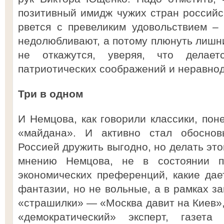
позитивный имидж чужих стран российс
рвется с превеликим удовольствием – 
недолюбливают, а потому плюнуть лишни
не откажутся, уверяя, что делае
патриотических соображений и неравно
Три в одном
И Немцова, как говорили классики, пон
«майдана». И активно стал обоснов
Россией дружить выгодно, но делать это
мнению Немцова, не в состоянии п
экономических преференций, какие да
фантазии, но не вольные, а в рамках з
«страшилки» — «Москва давит на Киев»,
«демократический» эксперт, газета