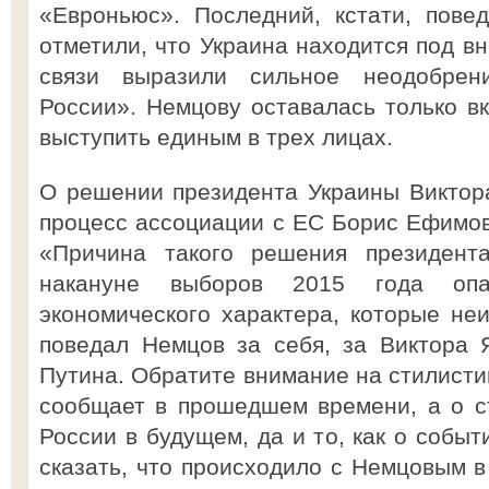
«Евроньюс». Последний, кстати, пове
отметили, что Украина находится под в
связи выразили сильное неодобрен
России». Немцову оставалась только вк
выступить единым в трех лицах.
О решении президента Украины Виктор
процесс ассоциации с ЕС Борис Ефимов
«Причина такого решения президент
накануне выборов 2015 года опас
экономического характера, которые н
поведал Немцов за себя, за Виктора 
Путина. Обратите внимание на стилисти
сообщает в прошедшем времени, а о с
России в будущем, да и то, как о событ
сказать, что происходило с Немцовым в