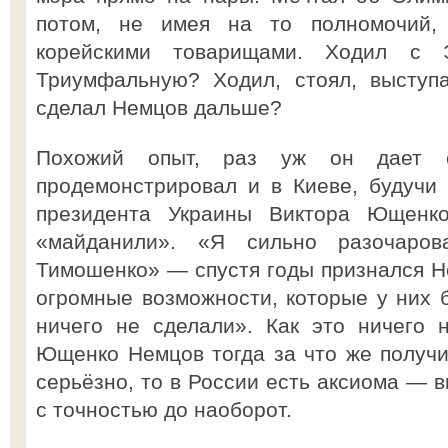
потом, не имея на то полномочий,
корейскими товарищами. Ходил с 
Триумфальную? Ходил, стоял, выступа
сделал Немцов дальше?
Похожий опыт, раз уж он дает с
продемонстрировал и в Киеве, будучи
президента Украины Виктора Ющенк
«майданили». «Я сильно разочар
Тимошенко» — спустя годы признался Не
огромные возможности, которые у них б
ничего не сделали». Как это ничего 
Ющенко Немцов тогда за что же получи
серьёзно, то в России есть аксиома — 
с точностью до наоборот.