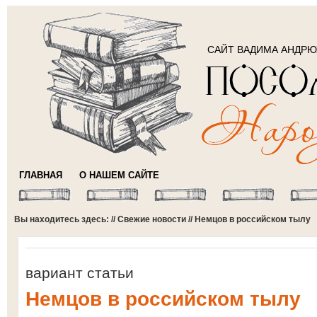
САЙТ ВАДИМА АНДР
ГЛАВНАЯ
О НАШЕМ САЙТЕ
Вы находитесь здесь: //
Свежие новости
// Немцов в российском тылу
вариант статьи
Немцов в российском тылу