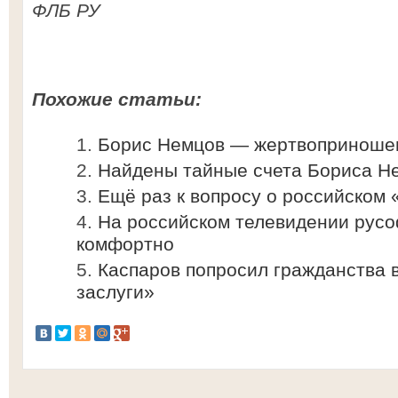
ФЛБ РУ
Похожие статьи:
Борис Немцов — жертвоприношен
Найдены тайные счета Бориса Н
Ещё раз к вопросу о российском 
На российском телевидении русо
комфортно
Каспаров попросил гражданства 
заслуги»