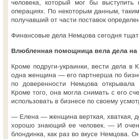
человека, который мог бы выступить 
операциях. По некоторым данным, таким
получавший от части поставок определе
Финансовые дела Немцова сегодня тщат
Влюбленная помощница вела дела на
Кроме подруги-украинки, вести дела в 
одна женщина — его партнерша по бизн
по доверенности Немцова открывала 
Кроме того, она могла снимать с его с
использовать в бизнесе по своему усмо
— Елена — женщина верткая, хваткая, д
хорошо знающий ее человек. — И очен
блондинка, как раз во вкусе Немцова. О