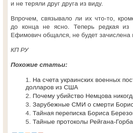
и не теряли друг друга из виду.
Впрочем, связывало ли их что-то, кром
до конца не ясно. Теперь редкая из
Ефимович общался, не будет зачислена в
КП РУ
Похожие статьи:
На счета украинских военных пос
долларов из США
Почему убийство Немцова никогд
Зарубежные СМИ о смерти Борис
Тайная переписка Бориса Березо
Тайные протоколы Рейгана-Горб