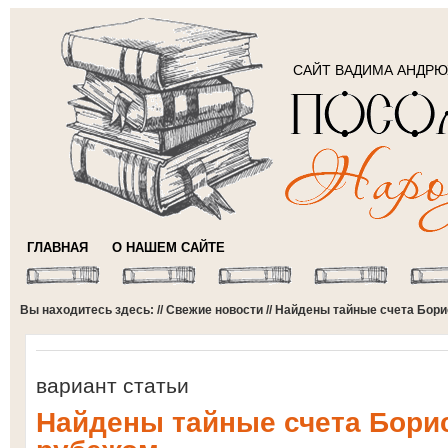
САЙТ ВАДИМА АНДР
ГЛАВНАЯ
О НАШЕМ САЙТЕ
Вы находитесь здесь: //
Свежие новости
// Найдены тайные счета Бор
вариант статьи
Найдены тайные счета Бори