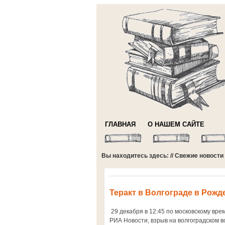
ГЛАВНАЯ
О НАШЕМ САЙТЕ
Вы находитесь здесь: //
Свежие новости
Теракт в Волгограде в Рожд
29 декабря в 12:45 по московскому вре
РИА Новости, взрыв на волгоградском 