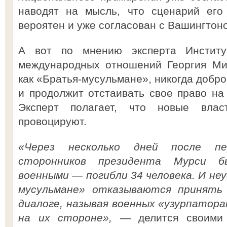
наводят на мысль, что сценарий его
вероятен и уже согласован с Вашингтоно
А вот по мнению эксперта Институ
международных отношений Георгия Мир
как «Братья-мусульмане», никогда добро
и продолжит отстаивать свое право на 
Эксперт полагает, что новые вла
провоцируют.
«Через несколько дней после пе
сторонников президента Мурси б
военными — погибли 34 человека. И не
мусульмане» отказываются принять
диалоге, называя военных «узурпатора
на их стороне»,
— делится своими 