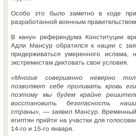
Особо это было заметно в ходе прин
разработанной военным правительством
В канун референдума Конституции вр
Адли Мансур обратился к нации с зая
придерживаться умеренного ислама, 
экстремистам диктовать свои условия.
«Многие совершенно неверно то
позволяют себе проливать кровь еги
поэтому мы будем крайне решител
восстановить безопасность на
страны», —
заявил Мансур. Временный
египтян прийти на участки для голосов
14-го и 15-го января.