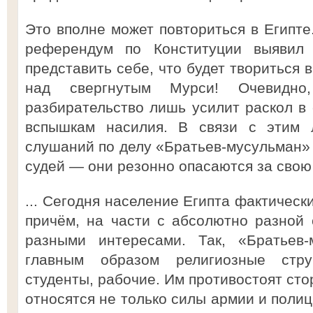
Это вполне может повториться в Египте.
референдум по Конституции выявил
представить себе, что будет твориться в
над свергнутым Мурси! Очевидно
разбирательство лишь усилит раскол в 
вспышкам насилия. В связи с этим 
слушаний по делу «Братьев-мусульман» 
судей — они резонно опасаются за свою 
... Сегодня население Египта фактическ
причём, на части с абсолютно разной
разными интересами. Так, «Братьев-
главным образом религиозные стру
студенты, рабочие. Им противостоят сто
относятся не только силы армии и полиц