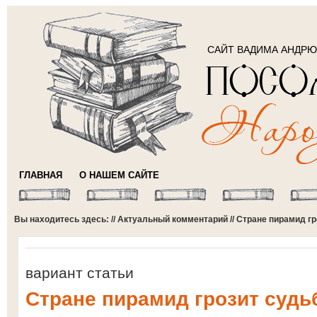
САЙТ ВАДИМА АНДР
ГЛАВНАЯ
О НАШЕМ САЙТЕ
Вы находитесь здесь: //
Актуальный комментарий
// Стране пирамид г
вариант статьи
Стране пирамид грозит судь