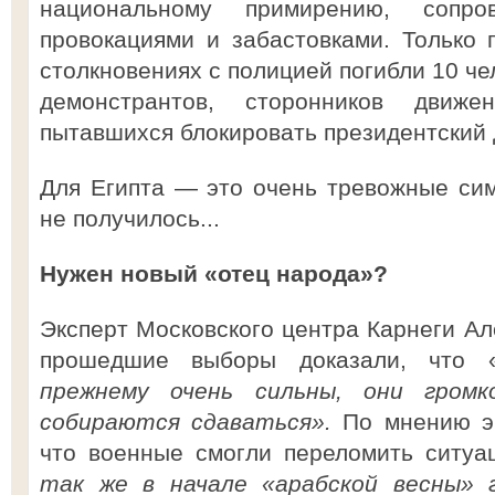
национальному примирению, сопро
провокациями и забастовками. Только
столкновениях с полицией погибли 10 че
демонстрантов, сторонников движен
пытавшихся блокировать президентский 
Для Египта — это очень тревожные сим
не получилось...
Нужен новый «отец народа»?
Эксперт Московского центра Карнеги Ал
прошедшие выборы доказали, что 
прежнему очень сильны, они гром
собираются сдаваться».
По мнению э
что военные смогли переломить ситуа
так же в начале «арабской весны» 