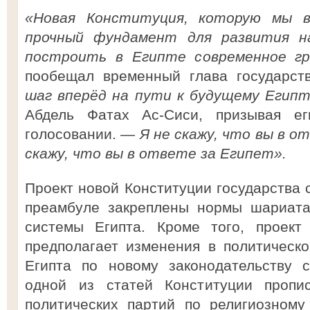
«Новая Конституция, которую мы в
прочный фундамент для развития 
построить в Египте современное г
пообещал временный глава государст
шаг вперёд на пути к будущему Египт
Абдель Фатах Ас-Сиси, призывая ег
голосовании. —
Я не скажу, что вы в 
скажу, что вы в ответе за Египет».
Проект новой Конституции государства с
преамбуле закреплены нормы шариата
системы Египта. Кроме того, проект
предполагает изменения в политическо
Египта по новому законодательству 
одной из статей Конституции пропи
политических партий по религиозному