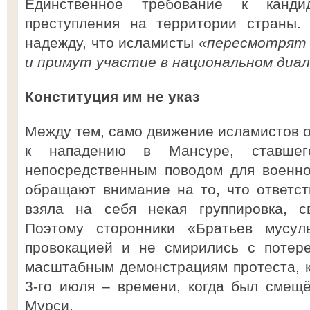
Единственное требование к канд
преступления на территории страны.
надежду, что исламисты
«пересмотрят 
и примут участие в национальном диал
Конституция им не указ
Между тем, само движение исламистов о
к нападению в Мансуре, ставшего
непосредственным поводом для военно
обращают внимание на то, что ответст
взяла на себя некая группировка, с
Поэтому сторонники «Братьев мусул
провокацией и не смирились с потер
масштабным демонстрациям протеста, 
3-го июля – времени, когда был смещ
Мурси.