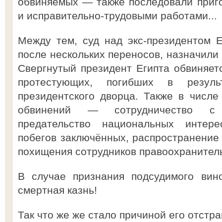
обвиняемых — также последовали приг
и исправительно-трудовыми работами...
Между тем, суд над экс-президентом 
после нескольких переносов, назначили 
Свергнутый президент Египта обвиняетс
протестующих, погибших в резуль
президентского дворца. Также в числ
обвинений — сотрудничество с 
предательство национальных интере
побегов заключённых, распространение 
похищения сотрудников правоохранител
В случае признания подсудимого вин
смертная казнь!
Так что же же стало причиной его отстр