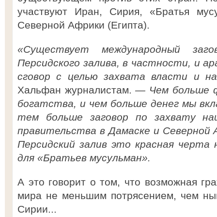
участвуют Иран, Сирия, «Братья мус
Северной Африки (Египта).
«Существует международный заго
Персидского залива, в частности, и ар
сговор с целью захвата власти и на
Хальфан журналистам.
— Чем больше 
богатства, и чем больше денег мы вкл
тем больше заговор по захвату на
правительства в Дамаске и Северной 
Персидский залив это красная черта 
для «Братьев мусульман».
А это говорит о том, что возможная гр
мира не меньшим потрясением, чем ны
Сирии...