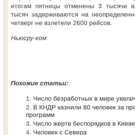
итогам пятницы отменены 3 тысячи а
тысяч задерживаются на неопределенн
четверг не взлетели 2600 рейсов.
Ньюсру-ком
Похожие статьи:
Число безработных в мире увели
В КНДР казнили 80 человек за п
программ
Число жертв беспорядков в Киеве
Человек с Севера