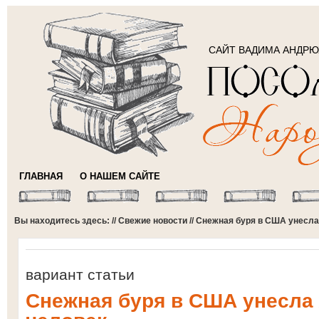
САЙТ ВАДИМА АНДР
ГЛАВНАЯ
О НАШЕМ САЙТЕ
Вы находитесь здесь: //
Свежие новости
// Снежная буря в США унесла
вариант статьи
Снежная буря в США унесла 