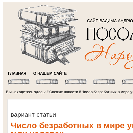
САЙТ ВАДИМА АНДР
ГЛАВНАЯ
О НАШЕМ САЙТЕ
Вы находитесь здесь: //
Свежие новости
// Число безработных в мире 
вариант статьи
Число безработных в мире у