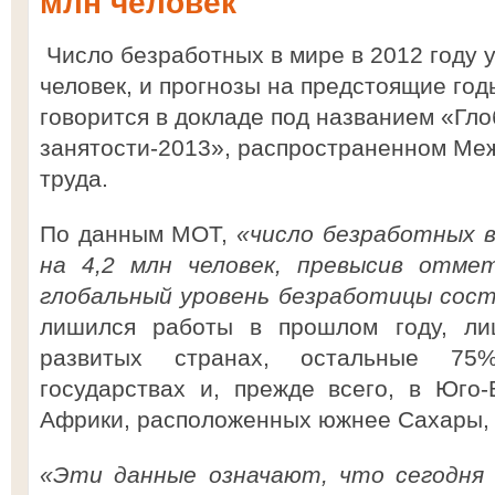
млн человек
Число безработных в мире в 2012 году 
человек, и прогнозы на предстоящие год
говорится в докладе под названием «Гл
занятости-2013», распространенном Ме
труда.
По данным МОТ,
«число безработных в
на 4,2 млн человек, превысив отмет
глобальный уровень безработицы сос
лишился работы в прошлом году, ли
развитых странах, остальные 7
государствах и, прежде всего, в Юго
Африки, расположенных южнее Сахары,
«Эти данные означают, что сегодня 