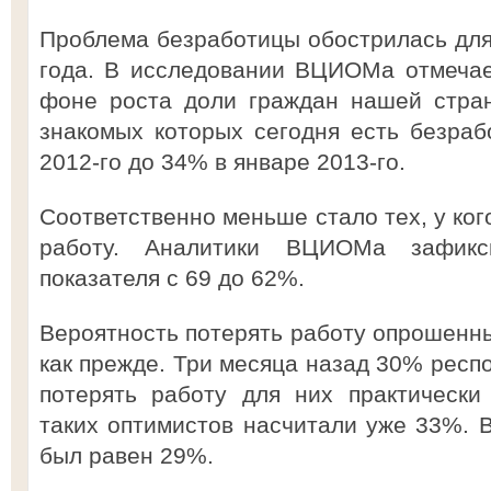
Проблема безработицы обострилась для
года. В исследовании ВЦИОМа отмечае
фоне роста доли граждан нашей стран
знакомых которых сегодня есть безра
2012-го до 34% в январе 2013-го.
Соответственно меньше стало тех, у ког
работу. Аналитики ВЦИОМа зафикс
показателя с 69 до 62%.
Вероятность потерять работу опрошенны
как прежде. Три месяца назад 30% респ
потерять работу для них практически
таких оптимистов насчитали уже 33%. В
был равен 29%.