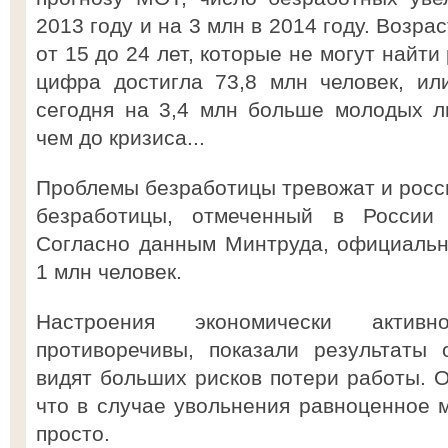
2013 году и на 3 млн в 2014 году. Возр
от 15 до 24 лет, которые не могут найти
цифра достигла 73,8 млн человек, ил
сегодня на 3,4 млн больше молодых л
чем до кризиса...
Проблемы безработицы тревожат и росси
безработицы, отмеченный в России
Согласно данным Минтруда, официальн
1 млн человек.
Настроения экономически актив
противоречивы, показали результат
видят больших рисков потери работы. 
что в случае увольнения равноценное м
просто.