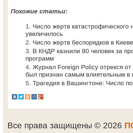
Похожие статьи:
Число жертв катастрофического 
увеличилось
Число жертв беспорядков в Киеве
В КНДР казнили 80 человек за п
программ
Журнал Foreign Policy отрекся от
был признан самым влиятельным в
Трагедия в Вашингтоне: Число п
Все права защищены © 2026
П