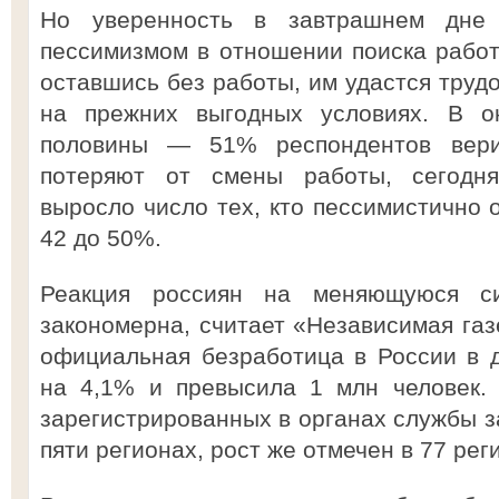
Но уверенность в завтрашнем дне 
пессимизмом в отношении поиска работ
оставшись без работы, им удастся труд
на прежних выгодных условиях. В о
половины — 51% респондентов вери
потеряют от смены работы, сегодн
выросло число тех, кто пессимистично 
42 до 50%.
Реакция россиян на меняющуюся с
закономерна, считает «Независимая газ
официальная безработица в России в 
на 4,1% и превысила 1 млн человек. 
зарегистрированных в органах службы з
пяти регионах, рост же отмечен в 77 рег