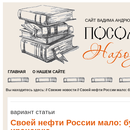
САЙТ ВАДИМА АНДР
ГЛАВНАЯ
О НАШЕМ САЙТЕ
Вы находитесь здесь: //
Свежие новости
// Своей нефти России мало: 
вариант статьи
Своей нефти России мало: б