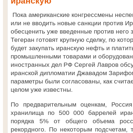
иранскую
Пока американские конгрессмены неспе
или не вводить новые санкции против Ир
обесценить уже введенные против него 
Тегеран готовят крупную сделку, по кото
будет закупать иранскую нефть и платит
промышленными товарами и оборудован
иностранных дел РФ Сергей Лавров обсу
иранской дипломатии Джавадом Зарифом
параметры были согласованы, как считае
целом уже известны.
По предварительным оценкам, Россия
хранилища по 500 000 баррелей иран
порядка 5% от общего объема росс
рекордного. По некоторым подсчетам, 