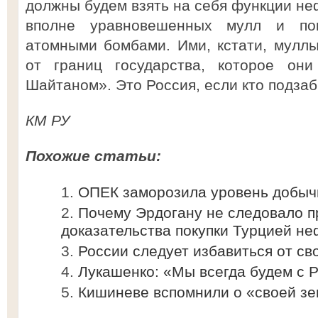
должны будем взять на себя функции не
вполне уравновешенных мулл и пом
атомными бомбами. Ими, кстати, муллы
от границ государства, которое он
Шайтаном». Это Россия, если кто подзаб
КМ РУ
Похожие статьи:
ОПЕК заморозила уровень добыч
Почему Эрдогану не следовало п
доказательства покупки Турцией н
России следует избавиться от св
Лукашенко: «Мы всегда будем с 
Кишиневе вспомнили о «своей зе