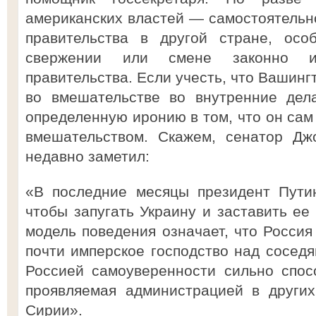
американских властей — самостоятельно
правительства в другой стране, осо
свержении или смене законно из
правительства. Если учесть, что Вашинг
во вмешательстве во внутренние дел
определенную иронию в том, что он сам
вмешательством. Скажем, сенатор Дж
недавно заметил:
«В последние месяцы президент Пути
чтобы запугать Украину и заставить ее
модель поведения означает, что Россия
почти имперское господство над соседя
Россией самоуверенности сильно спос
проявляемая администрацией в других
Сирии».