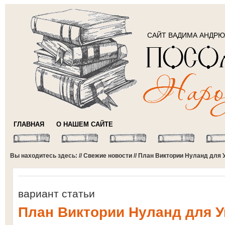
САЙТ ВАДИМА АНДР
ГЛАВНАЯ
О НАШЕМ САЙТЕ
Вы находитесь здесь: //
Свежие новости
// План Виктории Нуланд для 
вариант статьи
План Виктории Нуланд для 