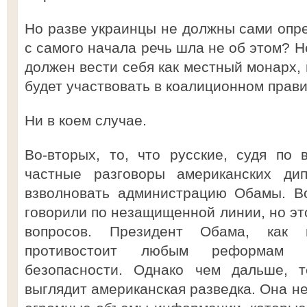
Но разве украинцы не должны сами опре
с самого начала речь шла не об этом? 
должен вести себя как местный монарх, в
будет участвовать в коалиционном прав
Ни в коем случае.
Во-вторых, то, что русские, судя по 
частные разговоры американских дип
взволновать администрацию Обамы. В
говорили по незащищенной линии, но это
вопросов. Президент Обама, как 
противостоит любым реформам А
безопасности. Однако чем дальше, т
выглядит американская разведка. Она н