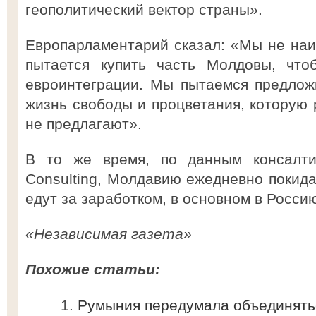
геополитический вектор страны».
Европарламентарий сказал: «Мы не наи
пытается купить часть Молдовы, что
евроинтеграции. Мы пытаемся предлож
жизнь свободы и процветания, которую 
не предлагают».
В то же время, по данным консалти
Consulting, Молдавию ежедневно покида
едут за заработком, в основном в Росси
«Независимая газета»
Похожие статьи:
Румыния передумала объединять