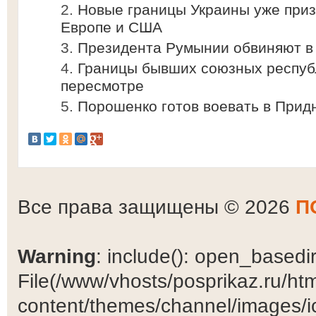
Новые границы Украины уже приз
Европе и США
Президента Румынии обвиняют в
Границы бывших союзных респуб
пересмотре
Порошенко готов воевать в Прид
Все права защищены © 2026
П
Warning
: include(): open_basedir 
File(/www/vhosts/posprikaz.ru/ht
content/themes/channel/images/ic