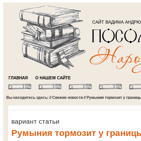
САЙТ ВАДИМА АНДР
ГЛАВНАЯ
О НАШЕМ САЙТЕ
Вы находитесь здесь: //
Свежие новости
// Румыния тормозит у границ
вариант статьи
Румыния тормозит у границ