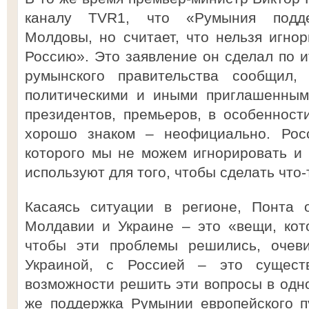
каналу TVR1, что «Румыния подде
Молдовы, но считает, что нельзя игнор
Россию». Это заявление он сделал по и
румынского правительства сообщил,
политическими и иными приглашенным
президентов, премьеров, в особенност
хорошо знаком – неофициально. Росс
которого мы не можем игнорировать и 
используют для того, чтобы сделать что
Касаясь ситуации в регионе, Понта 
Молдавии и Украине – это «вещи, кот
чтобы эти проблемы решились, очеви
Украиной, с Россией – это сущест
возможности решить эти вопросы в одно
же поддержка Румынии европейского 