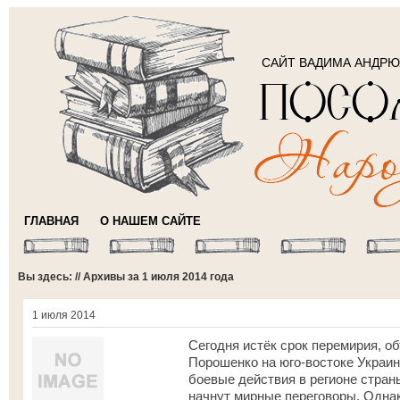
САЙТ ВАДИМА АНДР
ГЛАВНАЯ
О НАШЕМ САЙТЕ
Вы здесь: // Архивы за 1 июля 2014 года
1 июля 2014
Сегодня истёк срок перемирия, о
Порошенко на юго-востоке Украин
боевые действия в регионе стран
начнут мирные переговоры. Однак