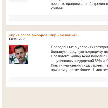
военные продолжали обстреливать
убивая...
Сирия после выборов: мир или война?
1 июля 2014
Проведённые в условиях граждан
большую народную поддержку де
Президент Башар Асад победил н
заручившись поддержкой 89% изб
Конституционного суда страны, я
приняли участие более 11 млн че