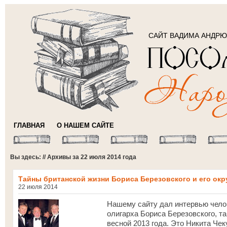
САЙТ ВАДИМА АНДР
ГЛАВНАЯ
О НАШЕМ САЙТЕ
Вы здесь: // Архивы за 22 июля 2014 года
Тайны британской жизни Бориса Березовского и его ок
22 июля 2014
Нашему сайту дал интервью челов
олигарха Бориса Березовского, т
весной 2013 года. Это Никита Чек