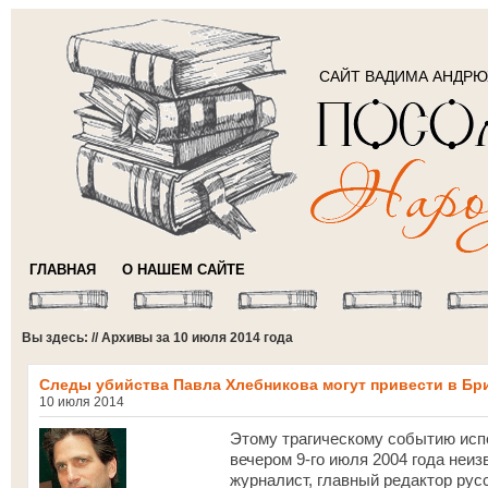
САЙТ ВАДИМА АНДР
ГЛАВНАЯ
О НАШЕМ САЙТЕ
Вы здесь: // Архивы за 10 июля 2014 года
Следы убийства Павла Хлебникова могут привести в Бр
10 июля 2014
Этому трагическому событию испо
вечером 9-го июля 2004 года неи
журналист, главный редактор рус