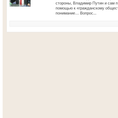
стороны, Владимир Путин и сам п
помощью к «гражданскому обществ
понимание… Вопрос...