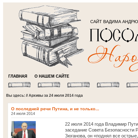
САЙТ ВАДИМА АНДР
ГЛАВНАЯ
О НАШЕМ САЙТЕ
Вы здесь: // Архивы за 24 июля 2014 года
О последней речи Путина, и не только...
24 июля 2014
22 июля 2014 года Владимир Пут
заседание Совета Безопасности Р
Зюганова, он «поднял все острые