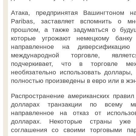
Атака, предпринятая Вашингтоном 
Paribas, заставляет вспомнить о мн
прошлом, а также задуматься о будущ
которые угрожают немецкому банку
направленное на диверсификацию 
международной торговле, являе
подчеркивает, что в торговле м
необязательно использовать доллары,
полностью произведены в евро или в жэ
Распространение американских правил
долларах транзакции по всему ми
направленное на отказ от использ
долларах. Некоторые страны уже 
соглашения со своими торговыми пар