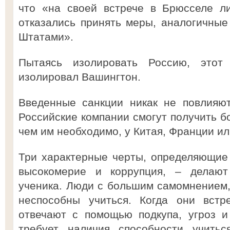
что «на своей встрече в Брюсселе л
отказались принять меры, аналогичны
Штатами».
Пытаясь изолировать Россию, этот
изолировал Вашингтон.
Введенные санкции никак не повлияют
Российские компании смогут получить б
чем им необходимо, у Китая, Франции ил
Три характерные черты, определяющие
высокомерие и коррупция, – делают
ученика. Люди с большим самомнением,
неспособны учиться. Когда они встр
отвечают с помощью подкупа, угроз и
требует наличия способности учитьс