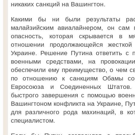
никаких санкций на Вашингтон.
Какими бы ни были результаты рас
малайзийским авиалайнером, он сам 
опасность, которая скрывается в м
отношении продолжающейся жесткой
Украине. Решение Путина ответить с 
военными средствами, на провокаци
обеспечили ему преимущество, о чем св
по отношению к санкциям Обамы со
Евросоюза и Соединенных Штатов. 
быстрого завершения с помощью военн
Вашингтоном конфликта на Украине, Пут
для различного рода махинаций, в ко
специалистом.