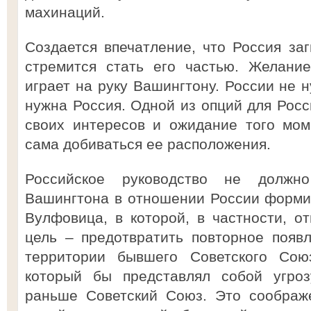
махинаций.
Создается впечатление, что Россия за
стремится стать его частью. Желани
играет на руку Вашингтону. России не 
нужна Россия. Одной из опций для Росс
своих интересов и ожидание того мом
сама добиваться ее расположения.
Российское руководство не должн
Вашингтона в отношении России форми
Вулфовица, в которой, в частности, о
цель – предотвратить повторное появ
территории бывшего Советского Сою
который бы представлял собой угроз
раньше Советский Союз. Это соображ