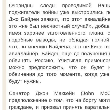
Очевидны следы проводимой Ваши
поджигатели войны уже выстроились п
Джо Байден заявил, что этот авиалайне
это «не был несчастный случай», добави
имея заранее заготовленного плана, 
подобные выводы, не обладая полной
что, по мнению Байдена, это не Киев в
авиалайнер. Байден еще до получения
обвинять Россию. Учитывая применяе
можно предположить, что он будет н
обвинения до того момента, когда уже
будут нужны.
Сенатор Джон Маккейн (John McC
предположение о том, что на борту мог
граждане, и призвал принять каратель