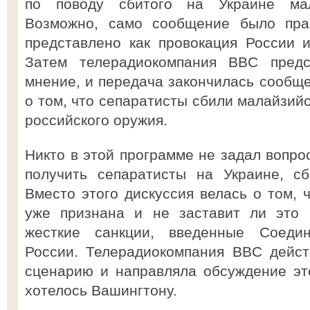
по поводу сбитого на Украине мал
Возможно, само сообщение было пра
представлено как провокация России и
Затем телерадиокомпания BBC предс
мнение, и передача закончилась сообщ
о том, что сепаратисты сбили малайзий
российского оружия.
Никто в этой программе не задал вопрос
получить сепаратисты на Украине, сб
Вместо этого дискуссия велась о том, 
уже признана и не заставит ли это 
жесткие санкции, введенные Соеди
России. Телерадиокомпания BBC дейст
сценарию и направляла обсуждение эт
хотелось Вашингтону.