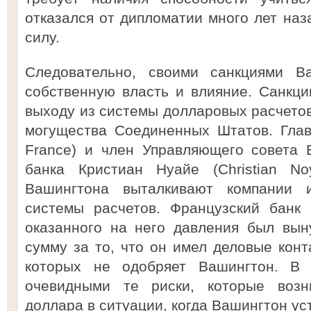
отказался от дипломатии много лет наз
силу.
Следовательно, своими санкциями В
собственную власть и влияние. Санкци
выходу из системы долларовых расчетов
могущества Соединенных Штатов. Глав
France) и член Управляющего совета 
банка Кристиан Нуайе (Christian No
Вашингтона выталкивают компании 
системы расчетов. Французский банк 
оказанного на него давления был вын
сумму за то, что он имел деловые конт
которых не одобряет Вашингтон. В 
очевидными те риски, которые возн
доллара в ситуации, когда Вашингтон ус