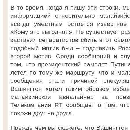
В то время, когда я пишу эти строки, 
информацией относительно малайзийс
всегда уместным остается известное
«Кому это выгодно?». Не существует ра
заставил сепаратистов сбить этот самол
подобный мотив был – подставить Рос
второй мотив. Среди сообщений и слу
том, что президентский самолет Путин
летел по тому же маршруту, что и мал
сообщения стали причиной спекуля
Вашингтон хотел таким образом избав
малайзийский авиалайнер за през
Телекомпания RT сообщает о том, чт
похожи друг на друга.
Прежде чем вы скажете, что Вашингтон 