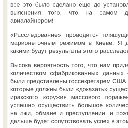
все это было сделано еще до установ
выяснения того, что на самом 
авиалайнером!
«Расследование» проводится пляшущ
марионеточным режимом в Киеве. Я д
какими будут результаты этого расследо
Высока вероятность того, что нам прид
количеством сфабрикованных данных 
были представлены госсекретарем США
которые должны были «доказать» суще
иракского «оружия массового пораже
успешно осуществить большое количес
на лжи, обмане и преступлении, и поэт
дальше будет сопутствовать успех в это