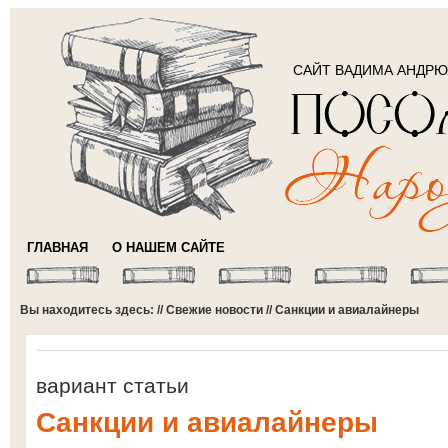
САЙТ ВАДИМА АНДР
ГЛАВНАЯ
О НАШЕМ САЙТЕ
Вы находитесь здесь: //
Свежие новости
// Санкции и авиалайнеры
вариант статьи
Санкции и авиалайнеры