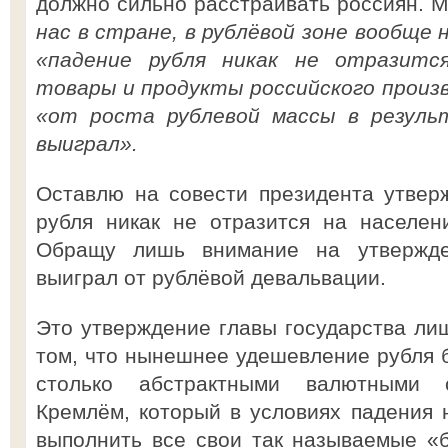
должно сильно расстраивать россиян. 
нас в стране, в рублёвой зоне вообще 
«падение рубля никак не отразитс
товары и продукты российского произ
«от роста рублевой массы в резуль
выиграл».
Оставлю на совести президента утвер
рубля никак не отразится на населен
Обращу лишь внимание на утвержде
выиграл от рублёвой девальвации.
Это утверждение главы государства лиш
том, что нынешнее удешевление рубля 
столько абстрактными валютными 
Кремлём, который в условиях падения
выполнить все свои так называемые «