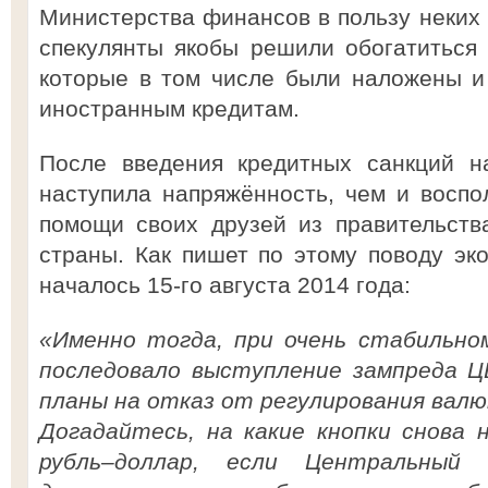
Министерства финансов в пользу неких 
спекулянты якобы решили обогатиться 
которые в том числе были наложены и
иностранным кредитам.
После введения кредитных санкций н
наступила напряжённость, чем и воспо
помощи своих друзей из правительств
страны. Как пишет по этому поводу эк
началось 15-го августа 2014 года:
«Именно тогда, при очень стабильном
последовало выступление зампреда Ц
планы на отказ от регулирования валют
Догадайтесь, на какие кнопки снова 
рубль–доллар, если Центральный 