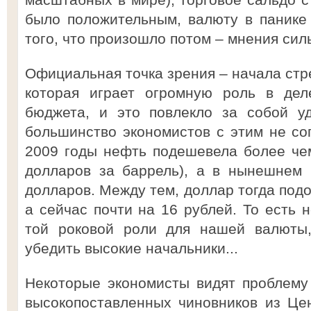
было положительным, валюту в панике н
того, что произошло потом – мнения сил
Официальная точка зрения – начала стр
которая играет огромную роль в дел
бюджета, и это повлекло за собой у
большинство экономистов с этим не сог
2009 годы нефть подешевела более чем
долларов за баррель), а в нынешнем 
долларов. Между тем, доллар тогда подо
а сейчас почти на 16 рублей. То есть 
той роковой роли для нашей валюты,
убедить высокие начальники...
Некоторые экономисты видят проблему
высокопоставленных чиновников из Це