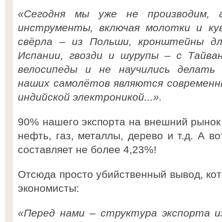
«Сегодня мы уже не производим, 
инструменты, включая молотки и кув
свёрла – из Польши, кронштейны дл
Испании, гвозди и шурупы – с Тайва
велосипеды и не научились делать 
наших самолётов являются современн
индийской электроникой...».
90% нашего экспорта на внешний рынок 
нефть, газ, металлы, дерево и т.д. А 
составляет не более 4,23%!
Отсюда просто убийственный вывод, ко
экономисты:
«Перед нами – структура экспорта и