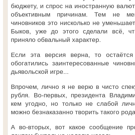
бюджету, и спрос на иностранную валют
объективным причинам. Тем не мен
чиновников это нисколько не уменьшает
Быков, уже до этого сделали всё, ч
приняло обвальный характер.
Если эта версия верна, то остаётся 
обогатились заинтересованные чиновн
дьявольской игре...
Впрочем, лично я не верю в чисто спе
рубля. Во-первых, президента Владим
кем угодно, но только не слабой лич
можно безнаказанно творить такого рода
А во-вторых, вот какое сообщение п