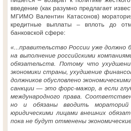
введение (как разумно предлагает изве
МГИМО Валентин Катасонов) моратори
кредитные выплаты – вплоть до от
банковской сфере:
«...правительство России уже должно
на выполнение российскими компаниям
обязательств. Потому что ухудшени
экономики страны, ухудшение финансо
должников обусловлено экономическими
санкции — это форс-мажор, а если гл
международного права. Соответствен
но и обязаны вводить мораторий
юридическими лицами внешних обязат
пока не будут отменены экономические 