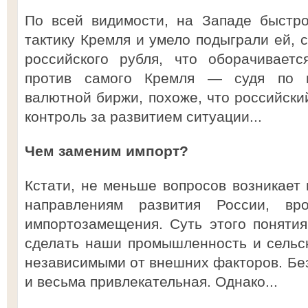
По всей видимости, на Западе быстро
тактику Кремля и умело подыграли ей, 
российского рубля, что оборачиваетс
против самого Кремля — судя по 
валютной биржи, похоже, что российски
контроль за развитием ситуации...
Чем заменим импорт?
Кстати, не меньше вопросов возникает 
направлениям развития России, вр
импортозамещения. Суть этого понятия
сделать наши промышленность и сельс
независимыми от внешних факторов. Без
и весьма привлекательная. Однако...