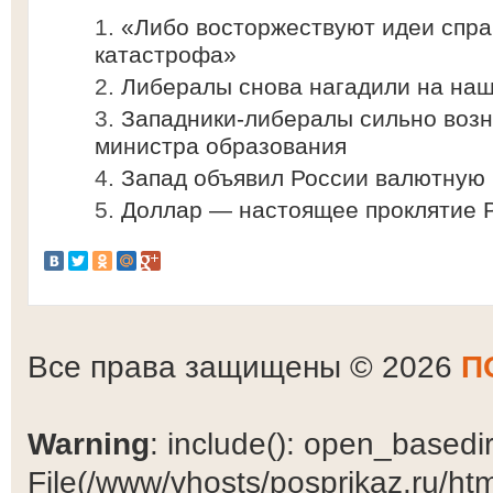
«Либо восторжествуют идеи спра
катастрофа»
Либералы снова нагадили на на
Западники-либералы сильно возн
министра образования
Запад объявил России валютную
Доллар — настоящее проклятие 
Все права защищены © 2026
П
Warning
: include(): open_basedir 
File(/www/vhosts/posprikaz.ru/ht