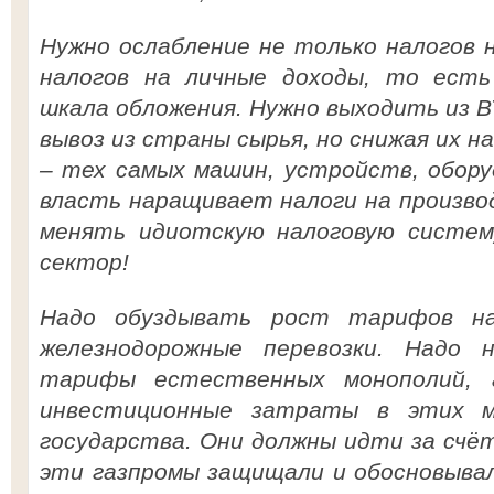
Нужно ослабление не только налогов 
налогов на личные доходы, то есть
шкала обложения. Нужно выходить из 
вывоз из страны сырья, но снижая их н
– тех самых машин, устройств, обору
власть наращивает налоги на произво
менять идиотскую налоговую систем
сектор!
Надо обуздывать рост тарифов на
железнодорожные перевозки. Надо 
тарифы естественных монополий, 
инвестиционные затраты в этих м
государства. Они должны идти за счё
эти газпромы защищали и обосновыва