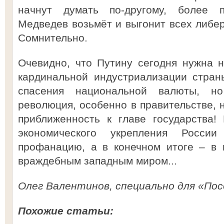
начнут думать по-другому, более 
Медведев возьмёт и выгонит всех либер
Сомнительно.
Очевидно, что Путину сегодня нужна 
кардинальной индустриализации стран
спасения национальной валюты, н
революция, особенно в правительстве, 
приближенность к главе государства!
экономического укрепления Росси
профанацию, а в конечном итоге – в 
враждебным западным миром...
Олег Валентинов, специально для «Пос
Похожие статьи: