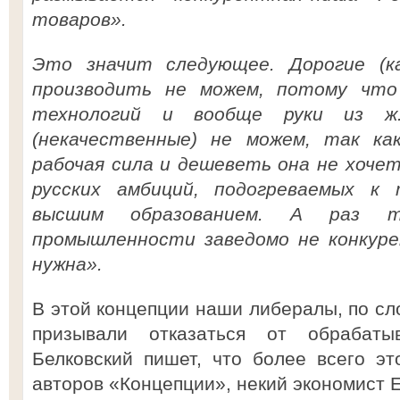
товаров».
Это значит следующее. Дорогие (к
производить не можем, потому что
технологий и вообще руки из ж
(некачественные) не можем, так ка
рабочая сила и дешеветь она не хоче
русских амбиций, подогреваемых к
высшим образованием. А раз 
промышленности заведомо не конкуре
нужна».
В этой концепции наши либералы, по сл
призывали отказаться от обрабаты
Белковский пишет, что более всего э
авторов «Концепции», некий экономист Е