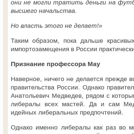
они не могли тратить деньги на футб
высшего начальства.
Но власть этого не делает!»
Таким образом, пока дальше красивых
импортозамещения в России практически
Признание профессора Мау
Наверное, ничего не делается прежде вс
правительства России. Однако правител
Анатольевич Медведев, рядом с которы
либералы всех мастей. Да и сам Мед
идейных либеральных предпочтений.
Однако именно либералы как раз во м