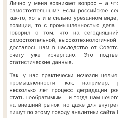
Лично у меня возникает вопрос – а ч
самостоятельным? Если российское се
как-то, хоть и в сильно урезанном виде
позиции, то с промышленностью дела 
говорил о том, что на сегодняшни
самостоятельной, высокотехнологичной 
досталось нам в наследство от Совет
счёту уже исчерпано. Это подтв
статистические данные.
Так, у нас практически исчезли целы
промышленности, как, например, р
несколько лет процесс деградации ро
стать необратимым – и тогда нам нечего
на внешний рынок, но даже для внутрен
пишут по этому поводу аналитики сайта 