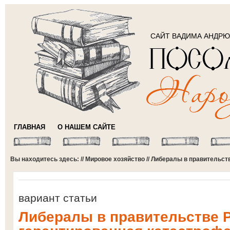
САЙТ ВАДИМА АНДР
ГЛАВНАЯ
О НАШЕМ САЙТЕ
Вы находитесь здесь: //
Мировое хозяйство
// Либералы в правительст
вариант статьи
Либералы в правительстве 