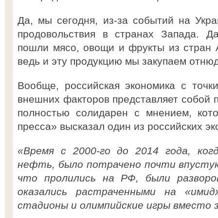
Да, мы сегодня, из-за событий на Укра
продовольствия в странах Запада. Д
пошли мясо, овощи и фрукты из стран
ведь и эту продукцию мы закупаем отнюд
Вообще, российская экономика с точк
внешних факторов представляет собой п
полностью солидарен с мнением, кот
пресса» высказал один из российских эк
«Время с 2000-го до 2014 года, ког
нефть, было потрачено почти впустую
что пролились на РФ, были разворо
оказались растраченными на «имид
стадионы и олимпийские игры вместо з