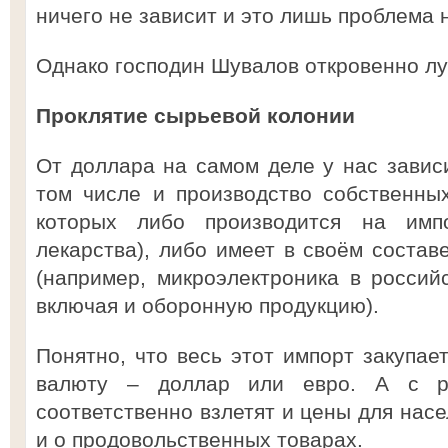
ничего не зависит и это лишь проблема
Однако господин Шувалов откровенно лук
Проклятие сырьевой колонии
От доллара на самом деле у нас зависи
том числе и производство собственны
которых либо производится на имп
лекарства), либо имеет в своём соста
(например, микроэлектроника в российс
включая и оборонную продукцию).
Понятно, что весь этот импорт закупае
валюту – доллар или евро. А с р
соответственно взлетят и цены для насе
и о продовольственных товарах.