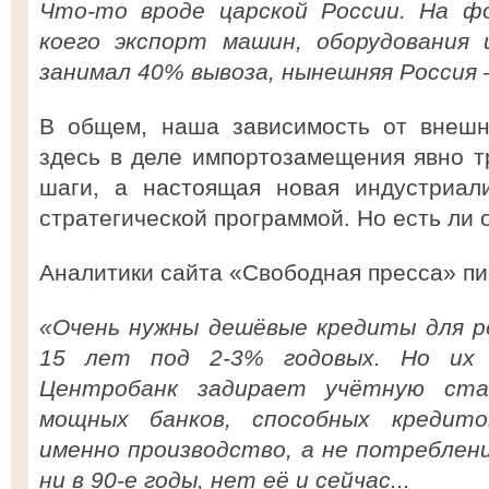
Что-то вроде царской России. На фо
коего экспорт машин, оборудования
занимал 40% вывоза, нынешняя Россия 
В общем, наша зависимость от внешн
здесь в деле импортозамещения явно т
шаги, а настоящая новая индустриал
стратегической программой. Но есть ли 
Аналитики сайта «Свободная пресса» пи
«Очень нужны дешёвые кредиты для ре
15 лет под 2-3% годовых. Но их 
Центробанк задирает учётную ста
мощных банков, способных кредит
именно производство, а не потреблен
ни в 90-е годы, нет её и сейчас...