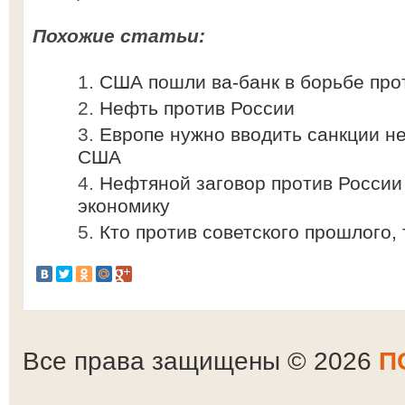
Похожие статьи:
США пошли ва-банк в борьбе про
Нефть против России
Европе нужно вводить санкции не
США
Нефтяной заговор против России
экономику
Кто против советского прошлого, 
Все права защищены © 2026
П