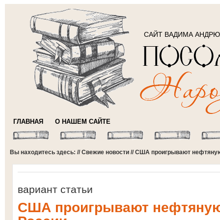
САЙТ ВАДИМА АНДР
ГЛАВНАЯ
О НАШЕМ САЙТЕ
Вы находитесь здесь: //
Свежие новости
// США проигрывают нефтяную
вариант статьи
США проигрывают нефтяную