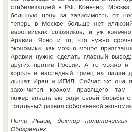
стабилизацией в РФ. Конечно, Москва
большую цену за зависимость от неф
теперь в Москве больше нет иллюзи
европейских союзников, и уж конечн
Аравии. Ясно и то, что нужно срочн
экономики, как можно менее привязанн
Аравии нужно сделать главный вывод:
других против России. А то можно и 
король и наследный принц на ладан д
дышат Иран и ИГИЛ. Сейчас же она яв
закончится крахом правящего там 
пожертвовать ею ради своей борьбы с
тотальный развал собственной экономик
Петр Львов, доктор политических 
Обозрение»