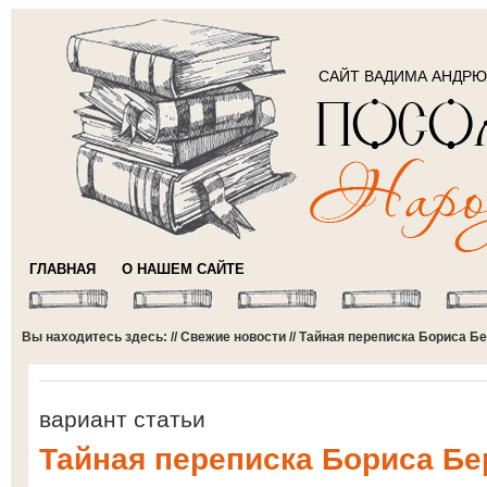
САЙТ ВАДИМА АНДР
ГЛАВНАЯ
О НАШЕМ САЙТЕ
Вы находитесь здесь: //
Свежие новости
// Тайная переписка Бориса Б
вариант статьи
Тайная переписка Бориса Бе