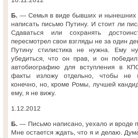
Б.
— Семья в виде бывших и нынешних о
написать письмо Путину. И стоит ли пис
Сдаваться или сохранять достоин
пересмотрел свои взгляды не за один ден
Путину стилистика не нужна. Ему 
убедиться, что он прав, и он победил
автобиографию для вступления в КПС
факты изложу отдельно, чтобы не в
конечно, но, кроме Ромы, лучшей канди
ему, я не вижу.
1.12.2012
Б.
— Письмо написано, уехало и вроде п
Мне остается ждать, что я и делаю. Дум