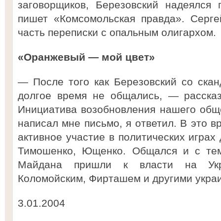
заговорщиков, Березовский надеялся 
пишет «Комсомольская правда». Серг
часть переписки с опальным олигархом.
«Оранжевый — мой цвет»
— После того как Березовский со ска
долгое время не общались, — расска
Инициатива возобновления нашего общ
написал мне письмо, я ответил. В это 
активное участие в политических играх
Тимошенко, Ющенко. Общался и с тем
Майдана пришли к власти на Ук
Коломойским, Фирташем и другими укра
3.01.2004