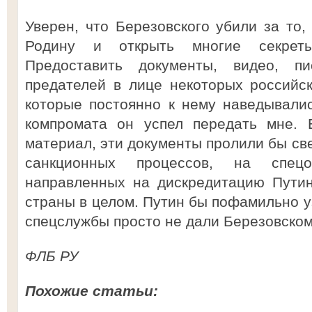
Уверен, что Березовского убили за то,
Родину и открыть многие секреты
Предоставить документы, видео, п
предателей в лице некоторых российск
которые постоянно к нему наведывали
компромата он успел передать мне. 
материал, эти документы пролили бы све
санкционных процессов, на спе
направленных на дискредитацию Путин
страны в целом. Путин бы пофамильно у
спецслужбы просто не дали Березовском
ФЛБ РУ
Похожие статьи: