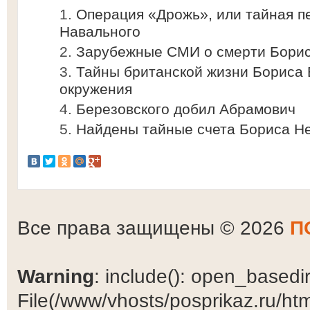
Операция «Дрожь», или тайная п
Навального
Зарубежные СМИ о смерти Борис
Тайны британской жизни Бориса 
окружения
Березовского добил Абрамович
Найдены тайные счета Бориса Н
Все права защищены © 2026
П
Warning
: include(): open_basedir 
File(/www/vhosts/posprikaz.ru/ht