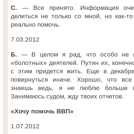
С.
— Все принято. Информация очен
делиться не только со мной, но как-
реально помочь.
7.03.2012
Б.
— В целом я рад, что особо не в
«болотных» деятелей. Путин их, конечно
с этим придется жить. Еще в декабре
повернуться иначе. Хорошо, что все
знаешь ведь, я не люблю больше в
Занимаюсь судом, жду твоих отчетов.
«Хочу помочь ВВП»
1.07.2012