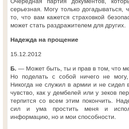
Очередная партия документов, кот
серьезная. Могу только догадываться, 
то, что вам кажется страховкой безопа
может стать раздражителем для других.
Надежда на прощение
15.12.2012
Б.
— Может быть, ты и прав в том, что м
Но поделать с собой ничего не могу,
Никогда не служил в армии и не сидел 
чувство, как у дембелей или у зеков п
терпится со всем этим покончить. Над
сил и ума простить меня и испол
информацию, но и мои способности.