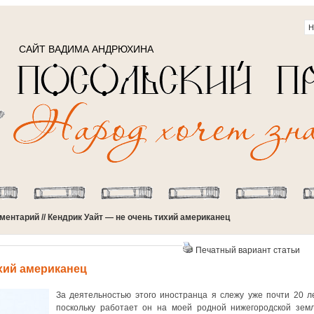
САЙТ ВАДИМА АНДРЮХИНА
ментарий
// Кендрик Уайт — не очень тихий американец
Печатный вариант статьи
ихий американец
За деятельностью этого иностранца я слежу уже почти 20 ле
поскольку работает он на моей родной нижегородской земл