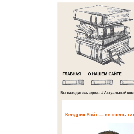
ГЛАВНАЯ
О НАШЕМ САЙТЕ
Вы находитесь здесь: //
Актуальный ком
Кендрик Уайт — не очень т