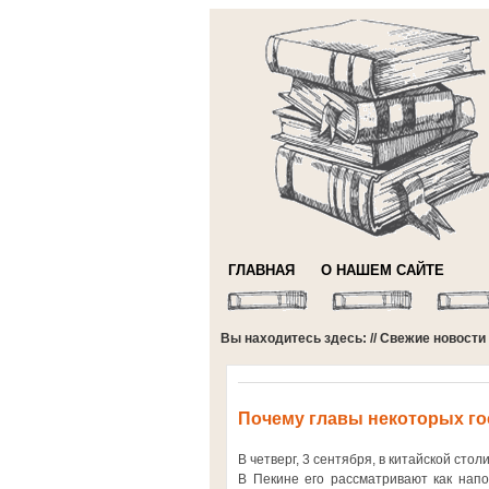
ГЛАВНАЯ
О НАШЕМ САЙТЕ
Вы находитесь здесь: //
Свежие новости
Почему главы некоторых гос
В четверг, 3 сентября, в китайской сто
В Пекине его рассматривают как напо