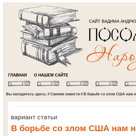
САЙТ ВАДИМА АНДР
ГЛАВНАЯ
О НАШЕМ САЙТЕ
Вы находитесь здесь: //
Свежие новости
// В борьбе со злом США нам 
вариант статьи
В борьбе со злом США нам н