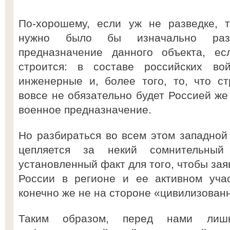
По-хорошему, если уж не разведке, 
нужно было бы изначально разо
предназначение данного объекта, ес
строится: в составе российских во
инженерные и, более того, то, что с
вовсе не обязательно будет Россией же
военное предназначение.
Но разбираться во всем этом западной 
цепляется за некий сомнительн
установленный факт для того, чтобы зая
России в регионе и ее активном уча
конечно же не на стороне «цивилизован
Таким образом, перед нами лишь