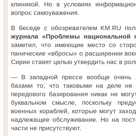
клиникой. Но в условиях информацио
вопрос самоуважения.
В беседе с обозревателем KM.RU пол
журнала «Проблемы национальной с
заметил, что имеющие место со стор
панические «вбросы» о расширении воен
Сирии ставят целью утвердить нас в рол
— В западной прессе вообще очень 
базами то, что таковыми на деле не
передового базирования никак не мог
буквальном смысле, поскольку преду
военных кораблей, которые могут заход
надлежащее обслуживание. Но на пост
части не присутствуют.