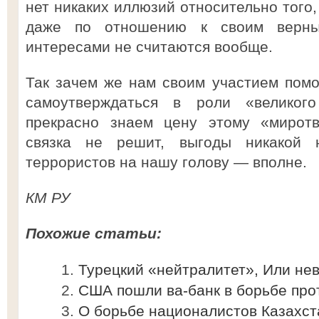
нет никаких иллюзий относительно того,
даже по отношению к своим верны
интересами не считаются вообще.
Так зачем же нам своим участием пом
самоутверждаться в роли «великог
прекрасно знаем цену этому «миротв
связка не решит, выгоды никакой 
террористов на нашу голову — вполне.
КМ РУ
Похожие статьи:
Турецкий «нейтралитет», Или н
США пошли ва-банк в борьбе про
О борьбе националистов Казахст