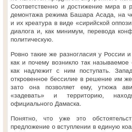
Соответственно и достижение мира в 
демонтажа режима Башара Асада, на ч
и их креатура в виде «сирийской оппоз
диалога и, как минимум, перевода кон
политическую.
Ровно такие же разногласия у России и
как и почему возникло так называемое 
как надлежит с ним поступать. Запа
откровенное бессилие в решение им же
зато она позволяет ему, утюжа ави
«задевать» и территорию, нахо
официального Дамаска.
Понятно, что уже это обстоятельс
предложение о вступлении в единую коа