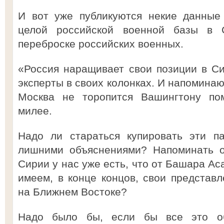
И вот уже публикуются некие данные 
целой российской военной базы в 
переброске российских военных.
«Россия наращивает свои позиции в С
эксперты в своих колонках. И напоминаю
Москва не торопится Вашингтону пом
милее.
Надо ли стараться купировать эти п
лишними объяснениями? Напоминать о
Сирии у нас уже есть, что от Башара Ас
имеем, в конце концов, свои представл
на Ближнем Востоке?
Надо было бы, если бы все это об