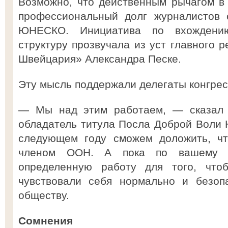
Возможно, что действенным рычагом в
профессиональный долг журналистов 
ЮНЕСКО. Инициатива по вхождени
структуру прозвучала из уст главного 
Швейцария» Александра Песке.
Эту мысль поддержали делегаты конгрес
— Мы над этим работаем, — сказал В
обладатель титула Посла Доброй Воли
следующем году сможем доложить, чт
членом ООН. А пока по вашему 
определенную работу для того, чт
чувствовали себя нормально и безоп
обществу.
Сомнения