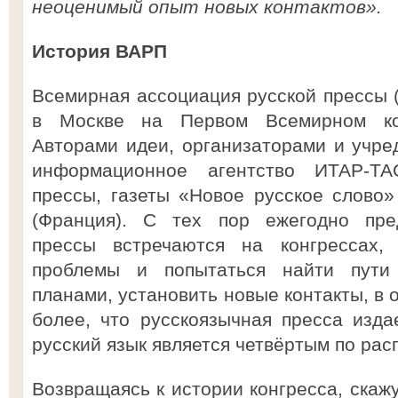
неоценимый опыт новых контактов».
История ВАРП
Всемирная ассоциация русской прессы (
в Москве на Первом Всемирном кон
Авторами идеи, организаторами и учре
информационное агентство ИТАР-ТА
прессы, газеты «Новое русское слово
(Франция). С тех пор ежегодно пред
прессы встречаются на конгрессах,
проблемы и попытаться найти пути
планами, установить новые контакты, в 
более, что русскоязычная пресса изда
русский язык является четвёртым по рас
Возвращаясь к истории конгресса, скажу