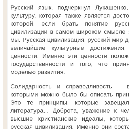
Русский язык, подчеркнул Лукашенко
культуру, которая также является дост
которой, если брать понятие русс
цивилизации в самом широком смысле э
мы. Русская цивилизация, русский мир д
величайшие культурные достижения
ценности. Именно эти ценности поло
государственности и того, что прин
моделью развития.
Солидарность и справедливость – 
которыми можно было бы описать прин
Это те принципы, которые завещал
литература... Доброта, уважение к ч
высшие христианские идеалы, которы
русская цивилизация. Именно они сост