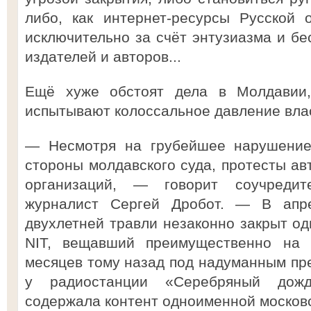
либо, как интернет-ресурсы Русской
исключительно за счёт энтузиазма и бе
издателей и авторов...
Ещё хуже обстоят дела в Молдавии
испытывают колоссальное давление вла
— Несмотря на грубейшее нарушение
стороны молдавского суда, протесты а
организаций, — говорит соучреди
журналист Сергей Дробот. — В апр
двухлетней травли незаконно закрыт од
NIT, вещавший преимущественно на р
месяцев тому назад под надуманным пр
у радиостанции «Серебряный дожд
содержала контент одноименной московс