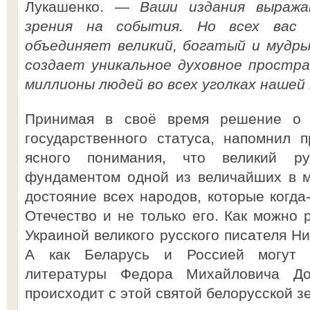
Лукашенко. —
Ваши издания выраж
зрения на события. Но всех вас 
объединяет великий, богатый и мудры
создает уникальное духовное простр
миллионы людей во всех уголках нашей
Принимая в своё время решение о 
государственного статуса, напомнил 
ясного понимания, что великий ру
фундаментом одной из величайших в м
достояние всех народов, которые когда
Отечество и не только его. Как можно 
Украиной великого русского писателя Н
А как Беларусь и Россией могут р
литературы Федора Михайловича Дос
происходит с этой святой белорусской з