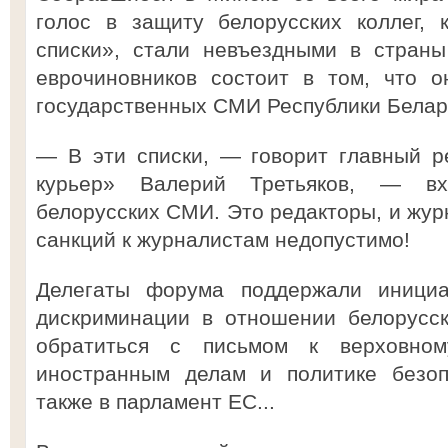
голос в защиту белорусских коллег, 
списки», стали невъездными в стран
еврочиновников состоит в том, что о
государственных СМИ Республики Белар
— В эти списки, — говорит главный р
курьер» Валерий Третьяков, — вх
белорусских СМИ. Это редакторы, и жур
санкций к журналистам недопустимо!
Делегаты форума поддержали инициа
дискриминации в отношении белорусс
обратиться с письмом к верховно
иностранным делам и политике безоп
также в парламент ЕС...