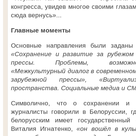
конгресса, увидев многое своими глазам
сюда вернусь»...
Главные моменты
Основные направления были заданы п
«Сохранение и развитие за рубежом 
прессы. Проблемы, возможно
«Межкультурный диалог в современном
зарубежной прессы», «Виртуали
пространства. Социальные медиа и С
Символично, что о сохранении и р
журналисты говорили в Белоруссии, г
белорусским имеет государственный 
Виталия Игнатенко,
«он вошёл в куль