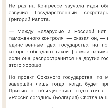
Не раз на Конгрессе звучала идея об
озвучил Государственный секретар
Григорий Рапота.
— Между Беларусью и Россией нет г
таможенного контроля, — сказал он, —
единственные два государства на пос
которые обладают такой формой взаимо
если она распространится на другие гос
этого хорошо.
Но проект Союзного государства, по 
завершён лишь тогда, когда будет пр
Призыв к объединению подхватила 
«Россия сегодня» (Болгария) Светлана 