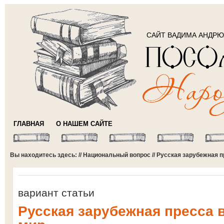
САЙТ ВАДИМА АНДР
ГЛАВНАЯ
О НАШЕМ САЙТЕ
Вы находитесь здесь: //
Национальный вопрос
// Русская зарубежная п
вариант статьи
Русская зарубежная пресса в