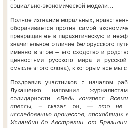
социально-экономической модели…
Полное изгнание моральных, нравственн
оборачивается против самой экономич
превращая её в паразитическую и неэф
значительное отличие белорусского пути
именно в этом – его сходство и родст
ценностями русского мира и русской
смысле этого слова), к которым все мы
Поздравив участников с началом раб
Лукашенко напомнил журналиста
солидарности.
«Ведь конгресс Всеми
прессы,
– сказал он, —
это не 
исследованию процессов, проходящих 
Исландии до Австралии, от Бразилии