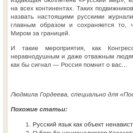
на всех континентах. Таких подвижнико
назвать настоящими русскими журнали
главным образом и сохраняется то, 
Миром за границей.
И такие мероприятия, как Конгре
неравнодушным и даже отважным людям
как бы сигнал — Россия помнит о вас...
Людмила Гордеева, специально для «По
Похожие статьи:
Русский язык как объект ненавис
О борьбе националистов Казахст