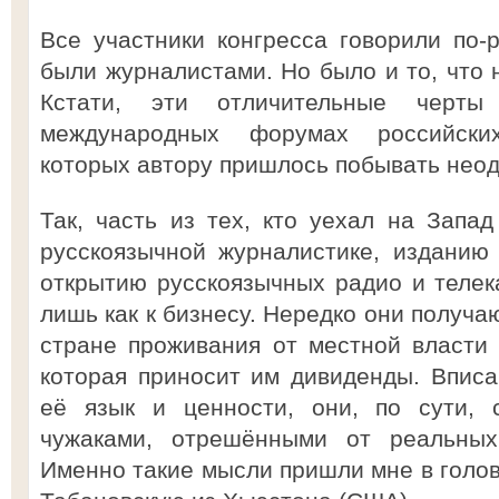
Все участники конгресса говорили по-р
были журналистами. Но было и то, что н
Кстати, эти отличительные черт
международных форумах российских
которых автору пришлось побывать неод
Так, часть из тех, кто уехал на Запад
русскоязычной журналистике, изданию 
открытию русскоязычных радио и телек
лишь как к бизнесу. Нередко они получа
стране проживания от местной власти
которая приносит им дивиденды. Вписа
её язык и ценности, они, по сути, 
чужаками, отрешёнными от реальных
Именно такие мысли пришли мне в голов