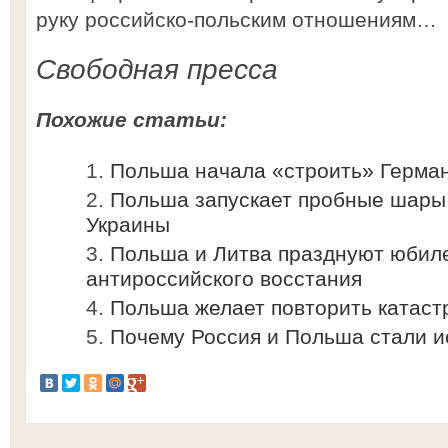
руку российско-польским отношениям…
Свободная пресса
Похожие статьи:
Польша начала «строить» Герма
Польша запускает пробные шары
Украины
Польша и Литва празднуют юбиле
антироссийского восстания
Польша желает повторить катаст
Почему Россия и Польша стали и