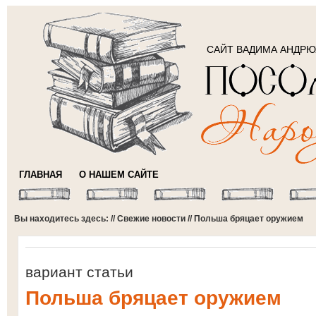
САЙТ ВАДИМА АНДР
ГЛАВНАЯ
О НАШЕМ САЙТЕ
Вы находитесь здесь: //
Свежие новости
// Польша бряцает оружием
вариант статьи
Польша бряцает оружием