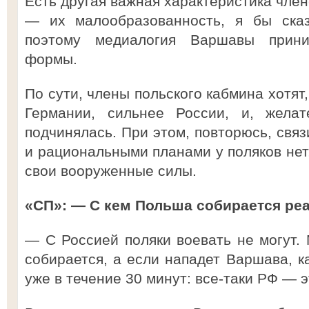
Есть другая важная характеристика член
— их малообразованность, я бы сказ
поэтому медиалогия Варшавы прини
формы.
По сути, члены польского кабмина хотя
Германии, сильнее России, и, желат
подчинялась. При этом, повторюсь, свя
и рациональными планами у поляков нет
свои вооруженные силы.
«СП»: — С кем Польша собирается реа
— С Россией поляки воевать не могут. 
собирается, а если нападет Варшава, к
уже в течение 30 минут: все-таки РФ — 