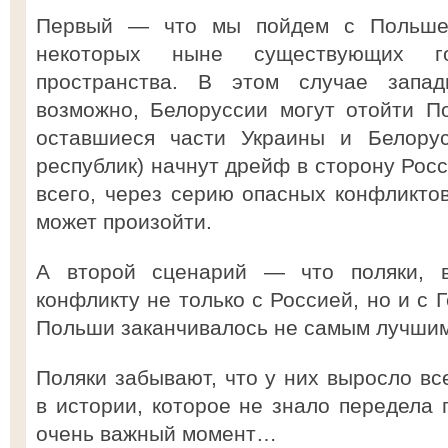
Первый — что мы пойдем с Польшей
некоторых ныне существующих гос
пространства. В этом случае запа
возможно, Белоруссии могут отойти П
оставшиеся части Украины и Белорус
республик) начнут дрейф в сторону Росс
всего, через серию опасных конфликтов
может произойти.
А второй сценарий — что поляки, в
конфликту не только с Россией, но и с 
Польши заканчивалось не самым лучшим
Поляки забывают, что у них выросло вс
в истории, которое не знало передела 
очень важный момент…