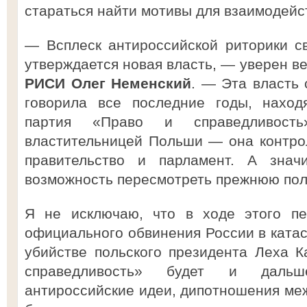
стараться найти мотивы для взаимодей
— Всплеск антироссийской риторики с
утверждается новая власть, — уверен 
РИСИ Олег Неменский
. — Эта власть 
говорила все последние годы, наход
партия «Право и справедливость
властительницей Польши — она контрол
правительство и парламент. А знач
возможность пересмотреть прежнюю пол
Я не исключаю, что в ходе этого пе
официального обвинения России в катас
убийстве польского президента Леха К
справедливость» будет и дальш
антироссийские идеи, дипотношения ме