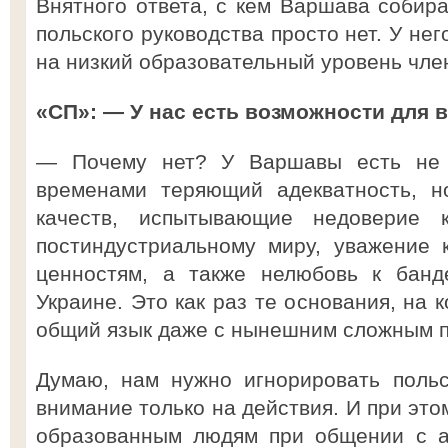
Внятного ответа, с кем Варшава собира
польского руководства просто нет. У не
на низкий образовательный уровень чле
«СП»: — У нас есть возможности для 
— Почему нет? У Варшавы есть не 
временами теряющий адекватность, н
качеств, испытывающие недоверие 
постиндустриальному миру, уважение 
ценностям, а также нелюбовь к банд
Украине. Это как раз те основания, на
общий язык даже с нынешним сложным п
Думаю, нам нужно игнорировать польс
внимание только на действия. И при эт
образованным людям при общении с а