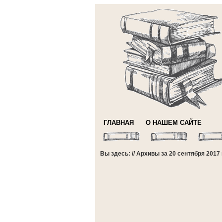
ГЛАВНАЯ
О НАШЕМ САЙТЕ
Вы здесь: // Архивы за 20 сентября 2017