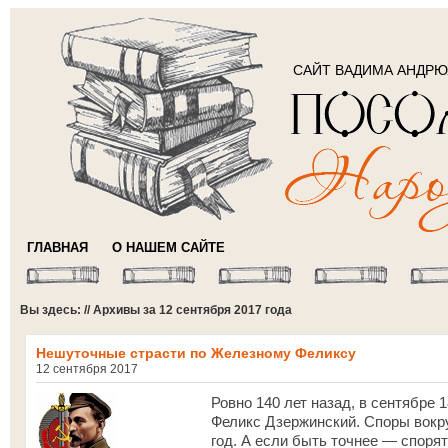
САЙТ ВАДИМА АНДР
ГЛАВНАЯ
О НАШЕМ САЙТЕ
Вы здесь: // Архивы за 12 сентября 2017 года
Нешуточные страсти по Железному Феликсу
12 сентября 2017
Ровно 140 лет назад, в сентябре 
Феликс Дзержинский. Споры вокру
год. А если быть точнее — споря