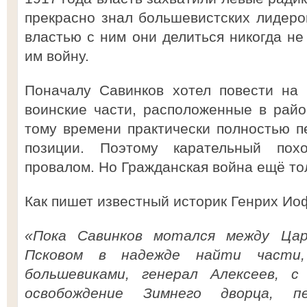
прекрасно знал большевистских лидеров
властью с ним они делиться никогда не
им войну.
Поначалу Савинков хотел повести на
воинские части, расположенные в райо
тому времени практически полностью 
позиции. Поэтому карательный пох
провалом. Но Гражданская война ещё то
Как пишет известный историк Генрих Ио
«Пока Савинков мотался между Цар
Псковом в надежде найти части
большевиками, генерал Алексеев, 
освобождение Зимнего дворца, п