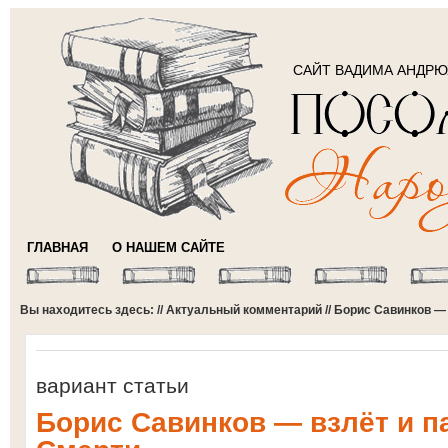
САЙТ ВАДИМА АНДР
ГЛАВНАЯ
О НАШЕМ САЙТЕ
Вы находитесь здесь: //
Актуальный комментарий
// Борис Савинков —
вариант статьи
Борис Савинков — взлёт и п