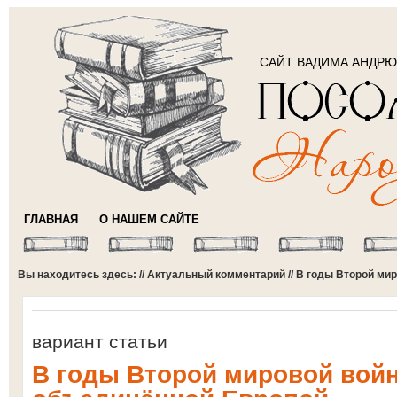
САЙТ ВАДИМА АНДР
ГЛАВНАЯ
О НАШЕМ САЙТЕ
Вы находитесь здесь: //
Актуальный комментарий
// В годы Второй ми
вариант статьи
В годы Второй мировой вой