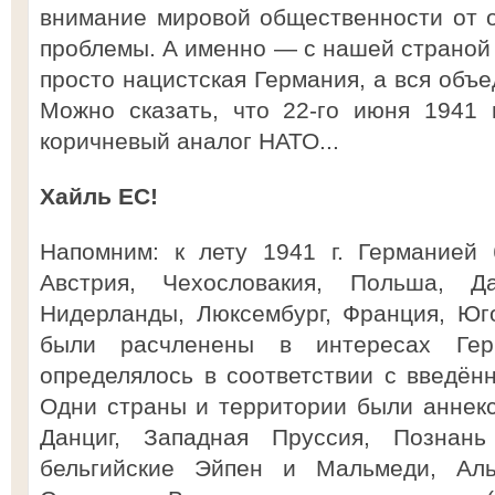
внимание мировой общественности от 
проблемы. А именно — с нашей страной 
просто нацистская Германия, а вся объ
Можно сказать, что 22-го июня 1941 
коричневый аналог НАТО...
Хайль ЕС!
Напомним: к лету 1941 г. Германией 
Австрия, Чехословакия, Польша, Да
Нидерланды, Люксембург, Франция, Юг
были расчленены в интересах Гер
определялось в соответствии с введён
Одни страны и территории были аннекс
Данциг, Западная Пруссия, Познань
бельгийские Эйпен и Мальмеди, Ал