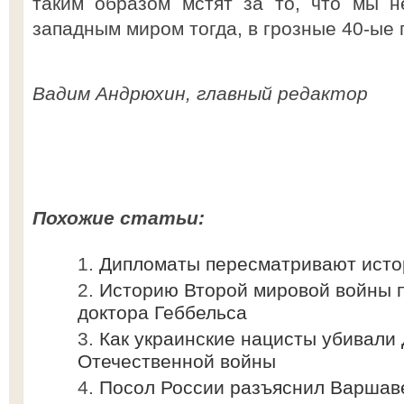
таким образом мстят за то, что мы н
западным миром тогда, в грозные 40-ые 
Вадим Андрюхин, главный редактор
Похожие статьи:
Дипломаты пересматривают исто
Историю Второй мировой войны 
доктора Геббельса
Как украинские нацисты убивали 
Отечественной войны
Посол России разъяснил Варшаве