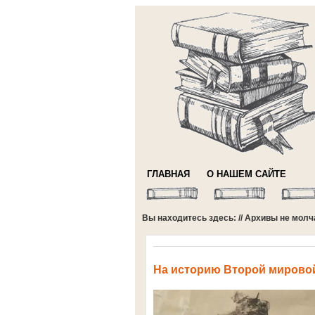
ГЛАВНАЯ
О НАШЕМ САЙТЕ
Вы находитесь здесь: //
Архивы не молч
На историю Второй мировой