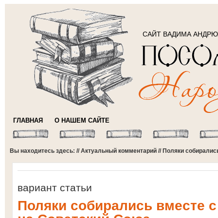
САЙТ ВАДИМА АНДР
ГЛАВНАЯ
О НАШЕМ САЙТЕ
Вы находитесь здесь: //
Актуальный комментарий
// Поляки собиралис
вариант статьи
Поляки собирались вместе с