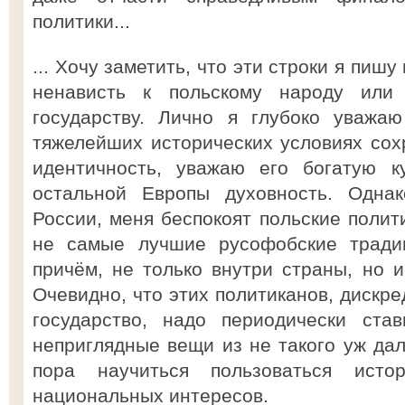
политики...
... Хочу заметить, что эти строки я пишу
ненависть к польскому народу или
государству. Лично я глубоко уважа
тяжелейших исторических условиях со
идентичность, уважаю его богатую к
остальной Европы духовность. Однак
России, меня беспокоят польские полит
не самые лучшие русофобские тради
причём, не только внутри страны, но 
Очевидно, что этих политиканов, дискр
государство, надо периодически ста
неприглядные вещи из не такого уж да
пора научиться пользоваться ист
национальных интересов.