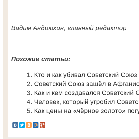
Вадим Андрюхин, главный редактор
Похожие статьи:
Кто и как убивал Советский Союз
Советский Союз зашёл в Афганис
Как и кем создавался Советский 
Человек, который угробил Совет
Как цены на «чёрное золото» по