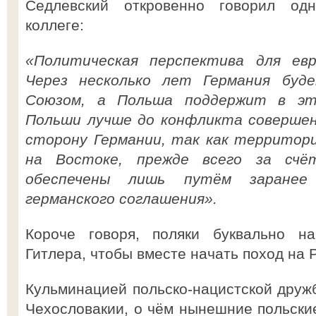
Седлевский откровенно говорил од
коллеге:
«Политическая перспектива для евр
Через несколько лет Германия буд
Союзом, а Польша поддержит в эт
Польши лучше до конфликта совершен
сторону Германии, так как территор
на Востоке, прежде всего за счё
обеспечены лишь путём заранее 
германского соглашения».
Короче говоря, поляки буквально н
Гитлера, чтобы вместе начать поход на Р
Кульминацией польско-нацистской друж
Чехословакии, о чём нынешние польские