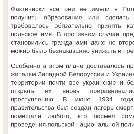
Фактически все они не имели в Пол
получить образование или сделать г
требовалось обязательно принять ка
польское имя. В противном случае пр
становились гражданами даже не второг
можно было безнаказанно унижать и пре
Особенно в этом плане доставалось п
жителям Западной Белоруссии и Украины
территории почти все украинские и б
открыть их вновь приравнивали
преступлению. В июне 1934 года
правительства был создан лагерь смерт
помещали любого, кто посмел сомн
проведения польской национальной поли