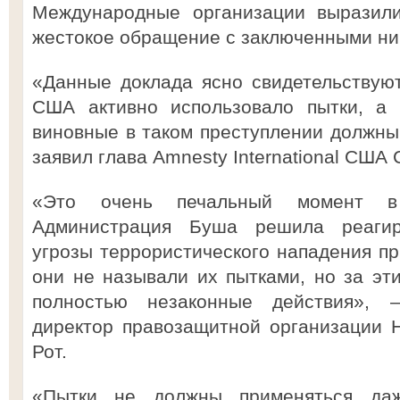
Международные организации выразили
жестокое обращение с заключенными ник
«Данные доклада ясно свидетельствуют
США активно использовало пытки, а 
виновные в таком преступлении должны 
заявил глава Amnesty International США 
«Это очень печальный момент в 
Администрация Буша решила реагир
угрозы террористического нападения пр
они не называли их пытками, но за э
полностью незаконные действия», 
директор правозащитной организации 
Рот.
«Пытки не должны применяться да