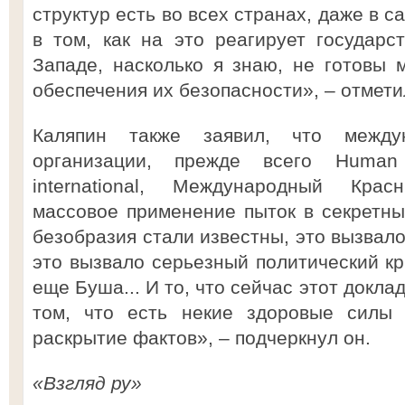
структур есть во всех странах, даже в 
в том, как на это реагирует государ
Западе, насколько я знаю, не готовы 
обеспечения их безопасности», – отмети
Каляпин также заявил, что между
организации, прежде всего Human
international, Международный Кра
массовое применение пыток в секретны
безобразия стали известны, это вызвало
это вызвало серьезный политический кр
еще Буша... И то, что сейчас этот доклад
том, что есть некие здоровые силы
раскрытие фактов», – подчеркнул он.
«Взгляд ру»