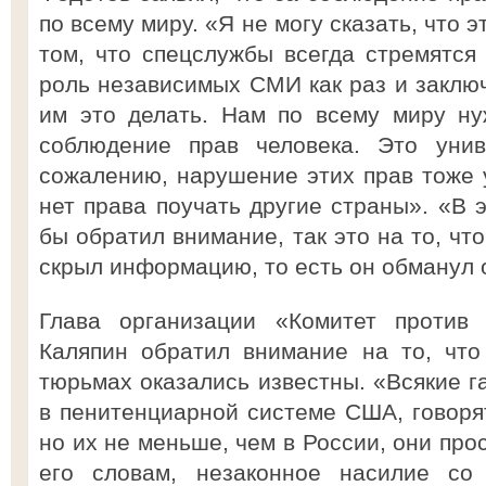
по всему миру. «Я не могу сказать, что э
том, что спецслужбы всегда стремятся 
роль независимых СМИ как раз и заключ
им это делать. Нам по всему миру ну
соблюдение прав человека. Это унив
сожалению, нарушение этих прав тоже у
нет права поучать другие страны». «В 
бы обратил внимание, так это на то, ч
скрыл информацию, то есть он обманул 
Глава организации «Комитет против
Каляпин обратил внимание на то, что
тюрьмах оказались известны. «Всякие г
в пенитенциарной системе США, говорят
но их не меньше, чем в России, они прос
его словам, незаконное насилие со 