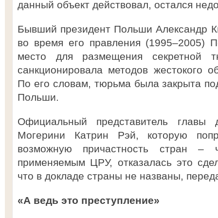
данный объект действовал, остался нед
Бывший президент Польши Александр Кв
во время его правления (1995–2005) 
место для размещения секретной 
санкционировала методов жестокого о
По его словам, тюрьма была закрыта по
Польши.
Официальный представитель главы 
Могерини Катрин Рэй, которую попр
возможную причастность стран – 
применяемым ЦРУ, отказалась это сдел
что в докладе страны не названы, перед
«А ведь это преступление»