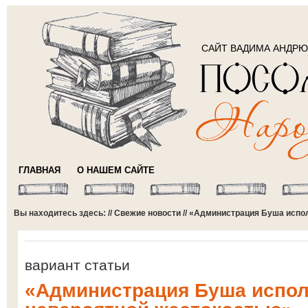
САЙТ ВАДИМА АНДР
ГЛАВНАЯ
О НАШЕМ САЙТЕ
Вы находитесь здесь: //
Свежие новости
// «Администрация Буша испо
вариант статьи
«Администрация Буша испол