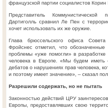
французской партии социалистов Корин 
Представитель Коммунистической 
Дартиголль сравнил Ле Пен с террори
хочет использовать их же оружие.
Глава брюссельского офиса Совета
Фройснес отметил, что обозначенные
проблемы «уже помогли» в разработке
человека в Европе. «Мы будем иметь 
дебатов о нарушениях прав человека, ко
и поэтому имеет значение», – сказал по
Разрешили содержать, но не пытать
Законностью действий ЦРУ заинтересов
Европы, предоставлявших свою террит