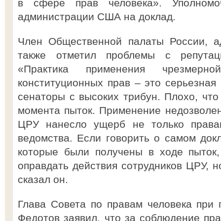
в сфере прав человека». Уполномо
администрации США на доклад.
Член Общественной палаты России, а
также отметил проблемы с репутац
«Практика применения чрезмер
конституционных прав – это серьезная 
сенаторы с высоких трибун. Плохо, что
момента пыток. Применение недозволе
ЦРУ нанесло ущерб не только права
ведомства. Если говорить о самом докл
которые были получены в ходе пыток,
оправдать действия сотрудников ЦРУ, н
сказал он.
Глава Совета по правам человека при
Федотов заявил, что за соблюдение пра