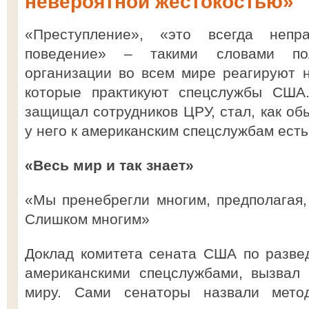
невероятной жестокостью»
«Преступление», «это всегда непр
поведение» – такими словами по
организации во всем мире реагируют 
которые практикуют спецслужбы США.
защищал сотрудников ЦРУ, стал, как об
у него к американским спецслужбам есть
«Весь мир и так знает»
«Мы пренебрегли многим, предполагая, 
Слишком многим»
Доклад комитета сената США по разве
американскими спецслужбами, вызвал
миру. Сами сенаторы назвали мето