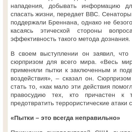
нападения, добывать информацию дл
спасать жизни, передает ВВС. Сенаторы
поддержали Бреннана, однако не безого
касаясь этической стороны вопрос
эффективность такого метода дознания.
В своем выступлении он заявил, что
сюрпризом для всего мира. «Весь мир
применяли пытки к заключенным и под
воздействия», – сказал он. Сюрпризом
стать то, «как мало эти действия помо
правосудию тех, кто причастен к 
предотвратить террористические атаки с
«Пытки – это всегда неправильно»