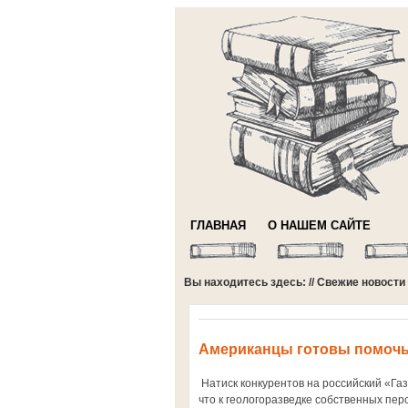
ГЛАВНАЯ
О НАШЕМ САЙТЕ
Вы находитесь здесь: //
Свежие новости
Американцы готовы помочь
Натиск конкурентов на российский «Газ
что к геологоразведке собственных пе