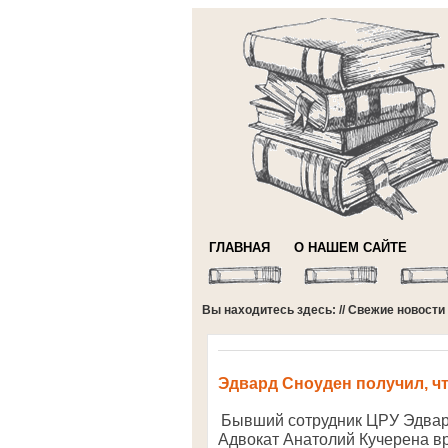
ГЛАВНАЯ
О НАШЕМ САЙТЕ
Вы находитесь здесь: //
Свежие новости
Эдвард Сноуден получил, ч
Бывший сотрудник ЦРУ Эдвард
Адвокат Анатолий Кучерена в