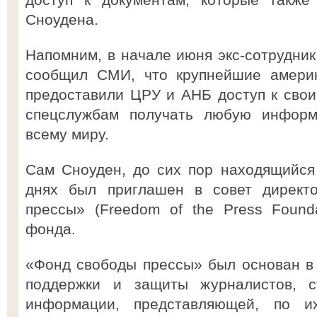
Сноудена.
Напомним, в начале июня экс-сотрудн
сообщил СМИ, что крупнейшие америк
предоставили ЦРУ и АНБ доступ к свои
спецслужбам получать любую информ
всему миру.
Сам Сноуден, до сих пор находящийся
днях был приглашен в совет дирек
прессы» (Freedom of the Press Founda
фонда.
«Фонд свободы прессы» был основан в 
поддержки и защиты журналистов, с
информации, представляющей, по и