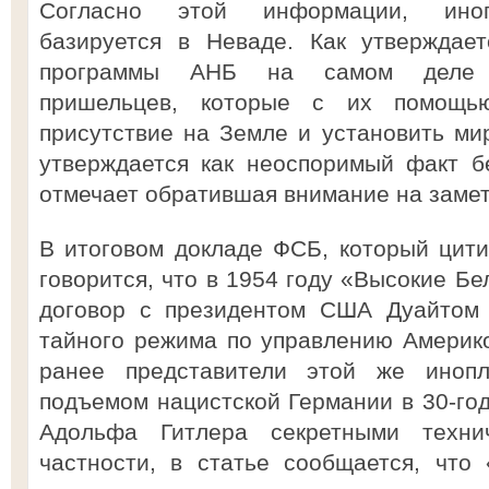
Согласно этой информации, инопл
базируется в Неваде. Как утверждает
программы АНБ на самом деле я
пришельцев, которые с их помощь
присутствие на Земле и установить мир
утверждается как неоспоримый факт бе
отмечает обратившая внимание на замет
В итоговом докладе ФСБ, который цити
говорится, что в 1954 году «Высокие Б
договор с президентом США Дуайтом 
тайного режима по управлению Америк
ранее представители этой же иноп
подъемом нацистской Германии в 30-год
Адольфа Гитлера секретными техни
частности, в статье сообщается, что