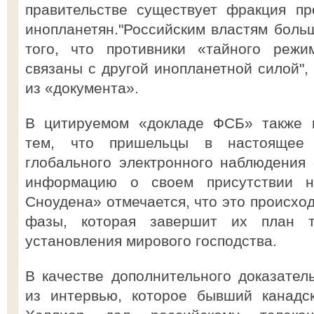
правительстве существует фракция пр
инопланетян."Российским властям больш
того, что противники «тайного реж
связаны с другой инопланетной силой",
из «документа».
В цитируемом «докладе ФСБ» также в
тем, что пришельцы в настоящее 
глобального электронного наблюдения
информацию о своем присутствии н
Сноудена» отмечается, что это происход
фазы, которая завершит их план т
установления мирового господства.
В качестве дополнительного доказател
из интервью, которое бывший канадс