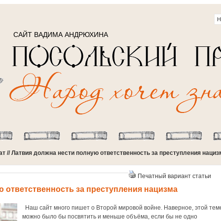
САЙТ ВАДИМА АНДРЮХИНА
ат
// Латвия должна нести полную ответственность за преступления нациз
Печатный вариант статьи
ю ответственность за преступления нацизма
Наш сайт много пишет о Второй мировой войне. Наверное, этой тем
можно было бы посвятить и меньше объёма, если бы не одно