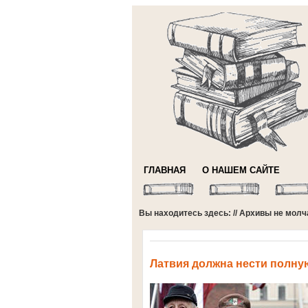
ГЛАВНАЯ
О НАШЕМ САЙТЕ
Вы находитесь здесь: //
Архивы не молч
Латвия должна нести полну