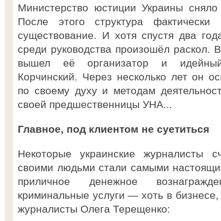
Министерство юстиции Украины сняло
После этого структура фактически
существование. И хотя спустя два год
среди руководства произошёл раскол. В
вышел её организатор и идейный
Корчинский. Через несколько лет он ос
по своему духу и методам деятельнос
своей предшественницы УНА...
Главное, под клиентом не суетиться
Некоторые украинские журналисты сч
своими людьми стали самыми настоящи
приличное денежное вознагражд
криминальные услуги — хоть в бизнесе, 
журналисты Олега Терещенко: