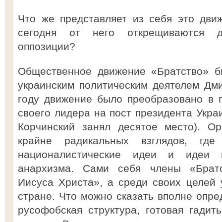
Что же представляет из себя это дви
сегодня от него открещиваются д
оппозиции?
Общественное движение «Братство» б
украинским политическим деятелем Дм
году движение было преобразовано в 
своего лидера на пост президента Укра
Корчинский занял десятое место). Ор
крайне радикальных взглядов, где
националистические идеи и идеи к
анархизма. Сами себя члены «Брат
Иисуса Христа», а среди своих целей 
стране. Что можно сказать вполне опре
русофобская структура, готовая гадить