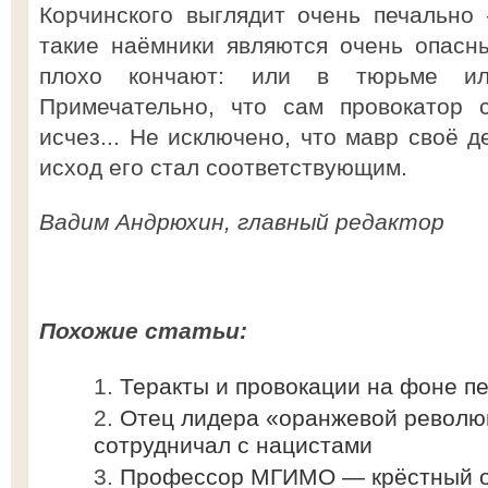
Корчинского выглядит очень печально
такие наёмники являются очень опасн
плохо кончают: или в тюрьме и
Примечательно, что сам провокатор с
исчез... Не исключено, что мавр своё д
исход его стал соответствующим.
Вадим Андрюхин, главный редактор
Похожие статьи:
Теракты и провокации на фоне п
Отец лидера «оранжевой револю
сотрудничал с нацистами
Профессор МГИМО — крёстный о