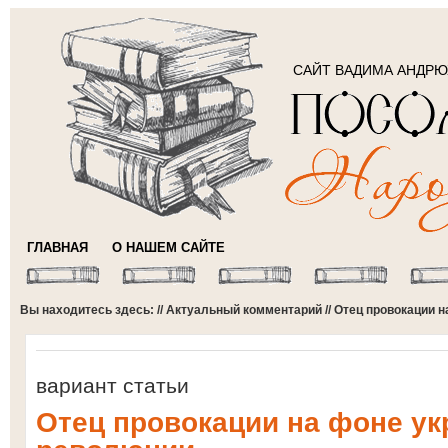
САЙТ ВАДИМА АНДР
ГЛАВНАЯ
О НАШЕМ САЙТЕ
Вы находитесь здесь: //
Актуальный комментарий
// Отец провокации 
вариант статьи
Отец провокации на фоне ук