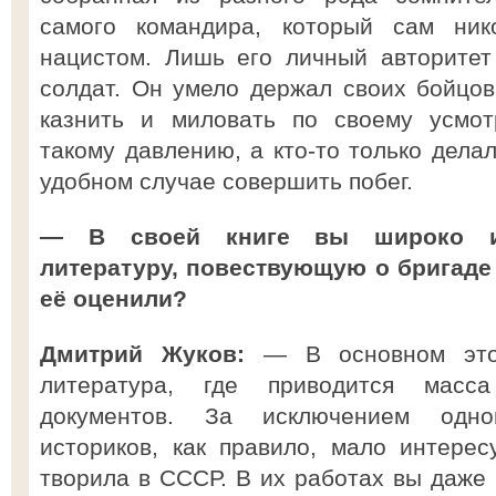
самого командира, который сам ни
нацистом. Лишь его личный авторитет
солдат. Он умело держал своих бойцо
казнить и миловать по своему усмот
такому давлению, а кто-то только дела
удобном случае совершить побег.
— В своей книге вы широко ис
литературу, повествующую о бригаде
её оценили?
Дмитрий Жуков:
— В основном это 
литература, где приводится масс
документов. За исключением одно
историков, как правило, мало интерес
творила в СССР. В их работах вы даже 