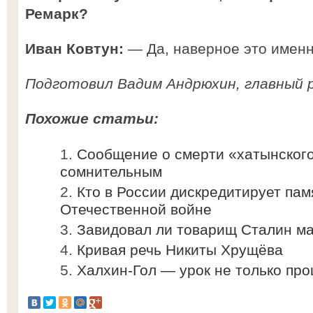
Ремарк?
Иван Ковтун:
— Да, наверное это именно
Подготовил Вадим Андрюхин, главный 
Похожие статьи:
Сообщение о смерти «хатынского
сомнительным
Кто в России дискредитирует пам
Отечественной войне
Завидовал ли товарищ Сталин м
Кривая речь Никиты Хрущёва
Халхин-Гол — урок не только про