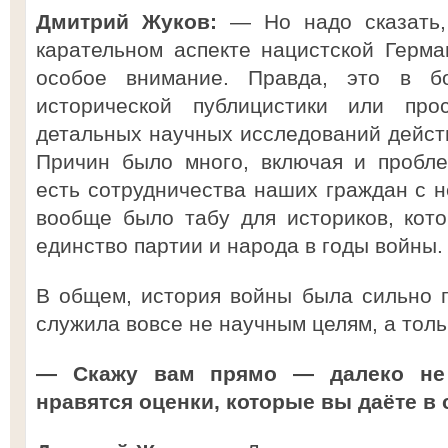
Дмитрий Жуков:
— Но надо сказать, 
карательном аспекте нацистской Герма
особое внимание. Правда, это в б
исторической публицистики или про
детальных научных исследований дейст
Причин было много, включая и пробле
есть сотрудничества наших граждан с н
вообще было табу для историков, кот
единство партии и народа в годы войны.
В общем, история войны была сильно 
служила вовсе не научным целям, а толь
— Скажу вам прямо — далеко не
нравятся оценки, которые вы даёте в с