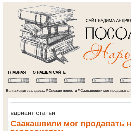
САЙТ ВАДИМА АНДР
ГЛАВНАЯ
О НАШЕМ САЙТЕ
Вы находитесь здесь: //
Свежие новости
// Саакашвили мог продавать 
вариант статьи
Саакашвили мог продавать 