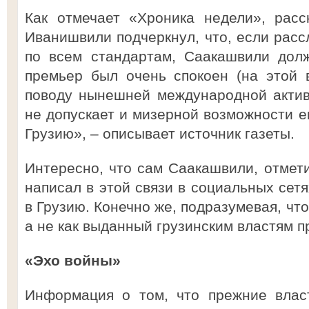
Как отмечает «Хроника недели», расс
Иванишвили подчеркнул, что, если расс
по всем стандартам, Саакашвили долж
премьер был очень спокоен (на этой 
поводу нынешней международной актив
не допускает и мизерной возможности е
Грузию», – описывает источник газеты.
Интересно, что сам Саакашвили, отмети
написал в этой связи в социальных сетя
в Грузию. Конечно же, подразумевая, что
а не как выданный грузинским властям п
«Эхо войны»
Информация о том, что прежние влас