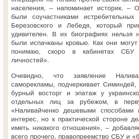
населения, – напоминает историк. – О
были соучастниками истребительных 
Березовского и Лебедя, который при
удивителен. В их биографиях нельзя 
были испачканы кровью. Как они могут
понимаю, скоро в кабинетах СБУ 
личностей».
Очевидно, что заявление Налива
саморекламы, подчеркивает Симиндей,
бурный восторг и эпатаж у украинск
отдельных лиц за рубежом, в перв
«Наливайченко дешевыми способами п
интерес, но к практической стороне де
иметь никакого отношения», – добавля
всего прочего, правопреемство СБУ и «