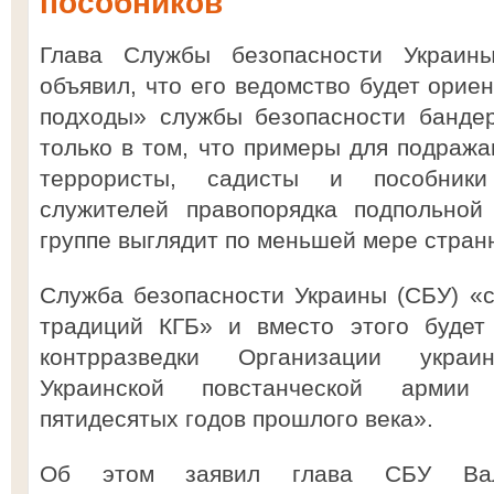
пособников
Глава Службы безопасности Украин
объявил, что его ведомство будет орие
подходы» службы безопасности банде
только в том, что примеры для подража
террористы, садисты и пособники
служителей правопорядка подпольной 
группе выглядит по меньшей мере стран
Служба безопасности Украины (СБУ) «с
традиций КГБ» и вместо этого будет
контрразведки Организации украи
Украинской повстанческой армии 
пятидесятых годов прошлого века».
Об этом заявил глава СБУ Вал