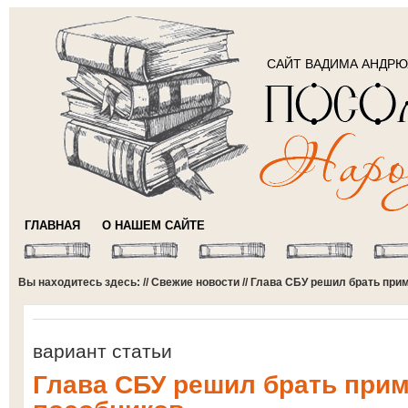
САЙТ ВАДИМА АНДР
ГЛАВНАЯ
О НАШЕМ САЙТЕ
Вы находитесь здесь: //
Свежие новости
// Глава СБУ решил брать при
вариант статьи
Глава СБУ решил брать прим