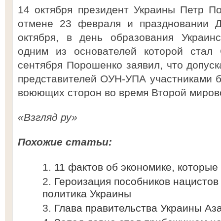
14 октября президент Украины Петр П
отмене 23 февраля и праздновании Д
октября, в день образования Украинс
одним из основателей которой стал 
сентября Порошенко заявил, что допуск
представителей ОУН-УПА участниками б
воюющих сторон во время Второй миров
«Взгляд ру»
Похожие статьи:
11 фактов об экономике, которы
Героизация пособников нацистов
политика Украины
Глава правительства Украины Аза