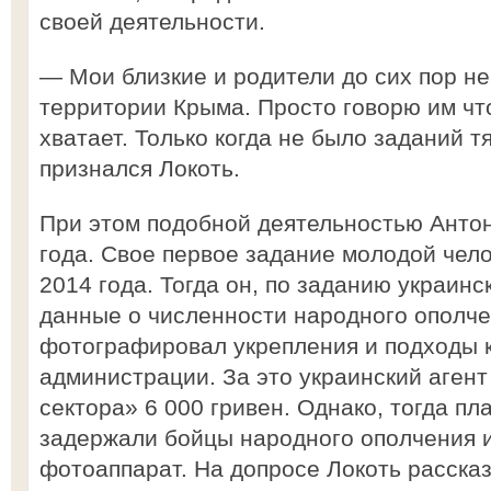
своей деятельности.
— Мои близкие и родители до сих пор не
территории Крыма. Просто говорю им чт
хватает. Только когда не было заданий т
признался Локоть.
При этом подобной деятельностью Антон
года. Свое первое задание молодой чел
2014 года. Тогда он, по заданию украин
данные о численности народного ополче
фотографировал укрепления и подходы 
администрации. За это украинский агент
сектора» 6 000 гривен. Однако, тогда п
задержали бойцы народного ополчения и
фотоаппарат. На допросе Локоть рассказ