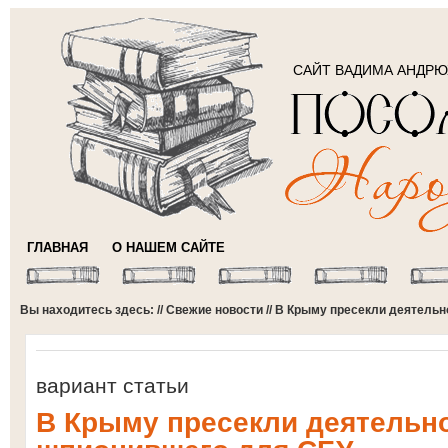
САЙТ ВАДИМА АНДР
ГЛАВНАЯ
О НАШЕМ САЙТЕ
Вы находитесь здесь: //
Свежие новости
// В Крыму пресекли деятельн
вариант статьи
В Крыму пресекли деятельно