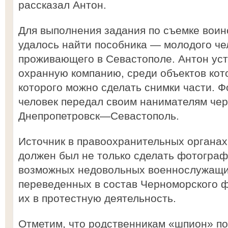
рассказал Антон.
Для выполнения задания по съемке воин
удалось найти пособника — молодого че
проживающего в Севастополе. Антон уст
охранную компанию, среди объектов кото
которого можно сделать снимки части. 
человек передал своим нанимателям чер
Днепропетровск—Севастополь.
Источник в правоохранительных органах
должен был не только сделать фотографи
возможных недовольных военнослужащи
переведенных в состав Черноморского ф
их в протестную деятельность.
Отметим, что родственникам «шпион» по