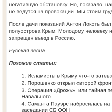
негативную обстановку. Но, показало, н
не ведутся на провокации. Мы стоим гру
После дачи показаний Антон Локоть был
полуострова Крым. Молодому человеку 
запрещен въезд в Россию.
Русская весна
Похожие статьи:
Исламисты в Крыму что-то затев
Порошенко открыл «второй фронт
Операция «Дрожь», или тайная п
Навального
Саманта Пауэрс набросилась на 
заседании СБ ООН