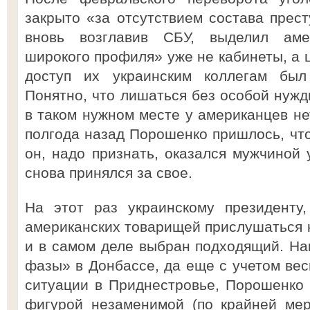
закрыто «за отсутствием состава прест
вновь возглавив СБУ, выделил аме
широкого профиля» уже не кабинеты, а 
доступ их украинским коллегам был 
Понятно, что лишаться без особой нужд
в таком нужном месте у американцев не
полгода назад Порошенко пришлось, что
он, надо признать, оказался мужчиной 
снова принялся за свое.
На этот раз украинскому президенту,
американских товарищей прислушаться к
и в самом деле выбран подходящий. На
фазы» в Донбассе, да еще с учетом вес
ситуации в Приднестровье, Порошенко 
фигурой незаменимой (по крайней мер