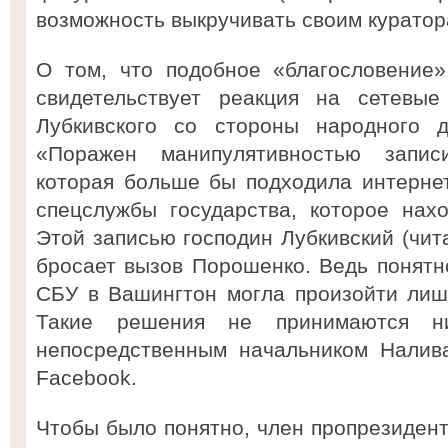
возможность выкручивать своим куратор
О том, что подобное «благословение»
свидетельствует реакция на сетевые
Лубкивского со стороны народного д
«Поражен манипулятивностью запис
которая больше бы подходила интернет
спецслужбы государства, которое нах
Этой записью господин Лубкивский (чит
бросает вызов Порошенко. Ведь понятно
СБУ в Вашингтон могла произойти лиш
Такие решения не принимаются ни
непосредственным начальником Налив
Facebook.
Чтобы было понятно, член пропрезиден