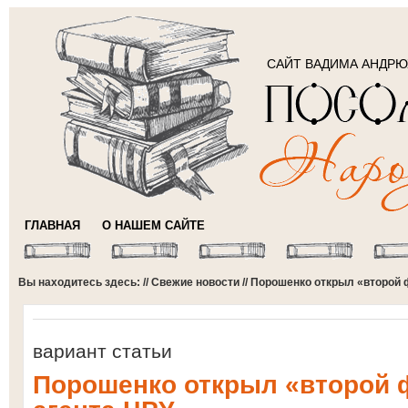
САЙТ ВАДИМА АНДР
ГЛАВНАЯ
О НАШЕМ САЙТЕ
Вы находитесь здесь: //
Свежие новости
// Порошенко открыл «второй 
вариант статьи
Порошенко открыл «второй 