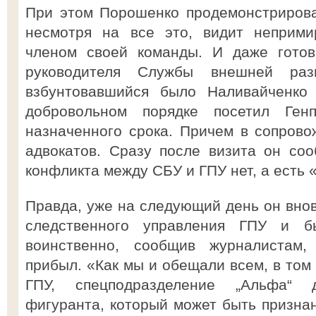
При этом Порошенко продемонстрирова
несмотря на все это, видит неприми
членом своей команды. И даже готов
руководителя Службы внешней раз
взбунтовавшийся было Наливайченко
добровольном порядке посетил Ген
назначенного срока. Причем в сопрово
адвокатов. Сразу после визита он соо
конфликта между СБУ и ГПУ нет, а есть 
Правда, уже на следующий день он внов
следственного управления ГПУ и б
воинственно, сообщив журналистам
прибыл. «Как мы и обещали всем, в том
ГПУ, спецподразделение „Альфа“ 
фигуранта, который может быть призна