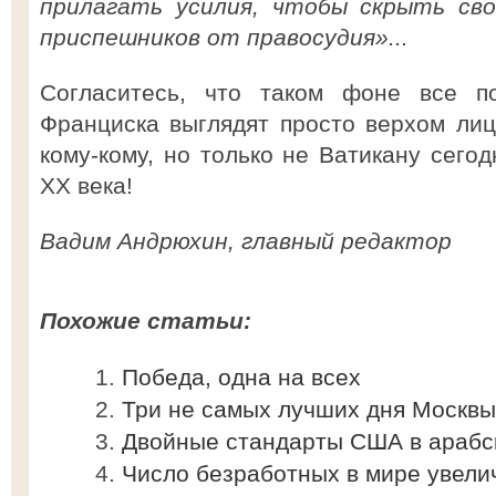
прилагать усилия, чтобы скрыть сво
приспешников от правосудия»...
Согласитесь, что таком фоне все п
Франциска выглядят просто верхом лиц
кому-кому, но только не Ватикану сего
XX века!
Вадим Андрюхин, главный редактор
Похожие статьи:
Победа, одна на всех
Три не самых лучших дня Москвы
Двойные стандарты США в арабс
Число безработных в мире увели