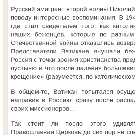
Русский эмигрант второй волны Николай
поводу интересные воспоминания. В 194
где стал свидетелем того, как катол
наших беженцев, которые по разным
Отечественной войны отказались возвр
Представители Ватикана внушали бе
Россия с точки зрения христианства пр
пустыню и что после падения большеви
крещение» (разумеется, по католическом
В общем-то, Ватикан попытался осуще
направив в Россию, сразу после распа
своих миссионеров...
Так стоит ли после этого удивля
Православная Церковь до сих пор не сп