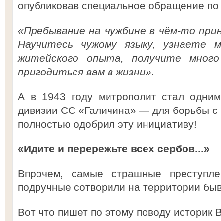
опубликовав специальное обращение по 
«Пребывание на чужбине в чём-то прин
Научитесь чужому языку, узнаете 
житейского опыта, получите много
пригодиться вам в жизни».
А в 1943 году митрополит стал одним
дивизии СС «Галичина» — для борьбы с 
полностью одобрил эту инициативу!
«Идите и перережьте всех сербов...»
Впрочем, самые страшные преступл
подручные сотворили на территории бы
Вот что пишет по этому поводу историк