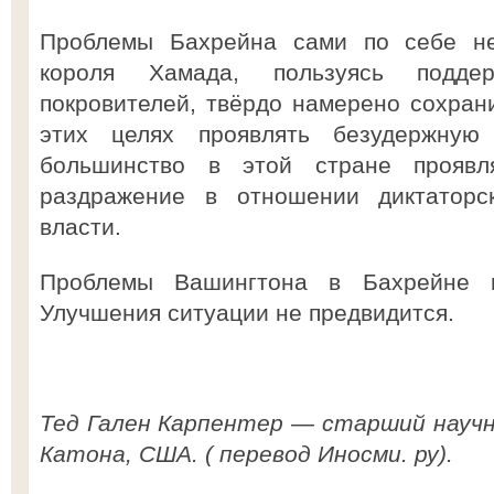
Проблемы Бахрейна сами по себе не 
короля Хамада, пользуясь поддер
покровителей, твёрдо намерено сохрани
этих целях проявлять безудержную
большинство в этой стране проявл
раздражение в отношении диктаторс
власти.
Проблемы Вашингтона в Бахрейне г
Улучшения ситуации не предвидится.
Тед Гален Карпентер — старший науч
Катона, США. ( перевод Иносми. ру).