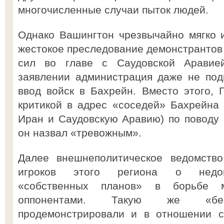
многочисленные случаи пыток людей.
Однако Вашингтон чрезвычайно мягко 
жестокое преследование демонстрантов
сил во главе с Саудовской Аравие
заявлении администрация даже не под
ввод войск в Бахрейн. Вместо этого, 
критикой в адрес «соседей» Бахрейна 
Иран и Саудовскую Аравию) по поводу 
он назвал «тревожным».
Далее внешнеполитическое ведомств
игроков этого региона о недоп
«собственных планов» в борьбе
оппонентами. Такую же «бес
продемонстрировали и в отношении с