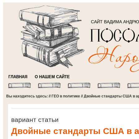
САЙТ ВАДИМА АНДР
ГЛАВНАЯ
О НАШЕМ САЙТЕ
Вы находитесь здесь: //
ГЕО в политике
// Двойные стандарты США в а
вариант статьи
Двойные стандарты США в 