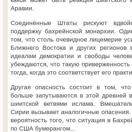
Аравии.
Соединённые Штаты рискуют вдвойн
поддержку бахрейнской монархии. Оди
том, что столь очевидное лицемерие ус
Ближнего Востока и других регионов 
идеалам демократии и свободы челов
убеждаются, что такую приверженность
тогда, когда это соответствует его прак
Другая опасность состоит в том, чт
больше запутываются в этой древней 
шиитской ветвями ислама. Вмешател
Сирии вызывает аналогичные опасения. 
вероятность того, что ситуация в Бахр
по США бумерангом...