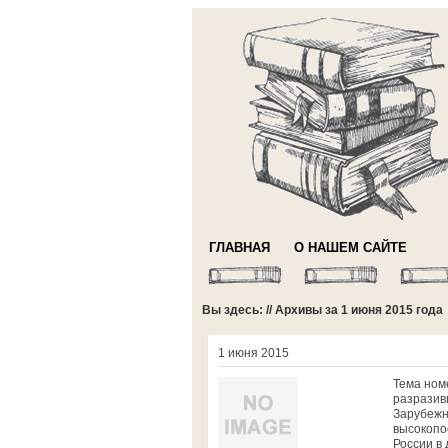
ГЛАВНАЯ
О НАШЕМ САЙТЕ
Вы здесь: // Архивы за 1 июня 2015 года
1 июня 2015
Тема ном
разразив
Зарубежн
высокопо
России в