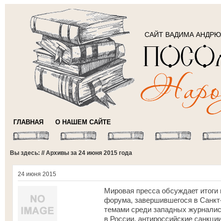
САЙТ ВАДИМА АНДР
ГЛАВНАЯ
О НАШЕМ САЙТЕ
Вы здесь: // Архивы за 24 июня 2015 года
24 июня 2015
Мировая пресса обсуждает итоги
форума, завершившегося в Санк
темами среди западных журналис
в России, антироссийские санкци